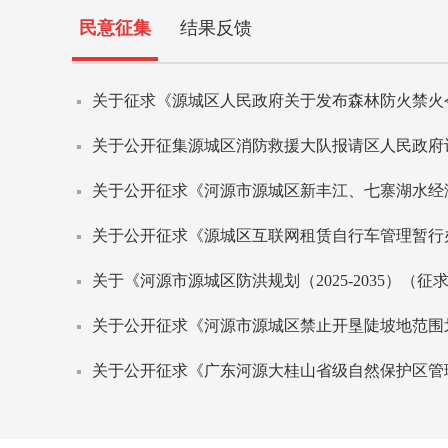
民意征集
结果反馈