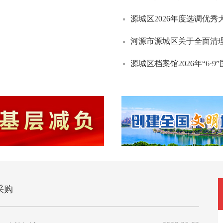
2026年7月31日源城新闻
源城区2026年度选调优秀
2026年7月30日源城新闻
河源市源城区关于全面清
2026年7月29日源城新闻
源城区档案馆2026年“6·9
采购