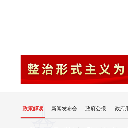
政策解读
新闻发布会
政府公报
政府