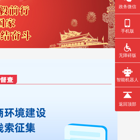
政务微信
手机版
无障碍版
智能机器人
返回顶部