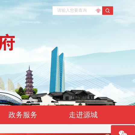
政务服务
走进源城