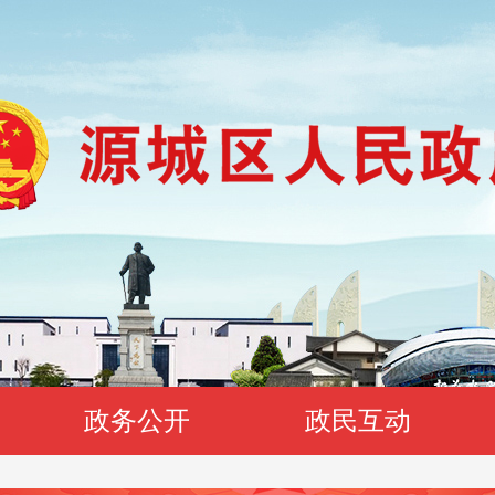
政务公开
政民互动