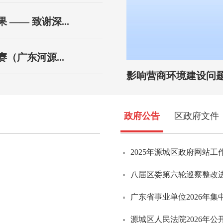
—— 致谢深...
（广东河源...
“重要政策举措及实施效
政府公告
区政府文件
2026年8月6日源城新闻
2025年源城区政府网站工
2026年8月5日源城新闻
八届区委第六轮巡察整改
2026年8月4日源城新闻
广东省事业单位2026年集
2026年8月3日源城新闻
源城区人民法院2026年公