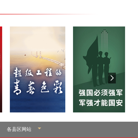
各县区网站