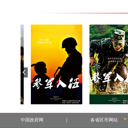
|
中国政府网
各省区市网站