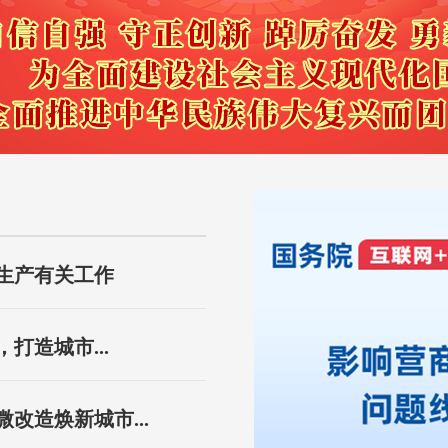
生产有关工作
打造城市...
改造焕新城市...