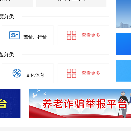
度分类
查看更多
驾驶、行驶
题分类
查看更多
文化体育