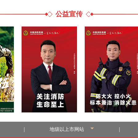
公益宣传
|
|
地级以上市网站