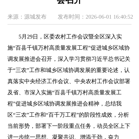
来源：源城发布 发布时间：2026-06-01 16:40:52
5月29日，区委农村工作会议暨全区深入实
施“百县千镇万村高质量发展工程”促进城乡区域协
调发展推进会召开，深入学习贯彻习近平总书记关
于“三农”工作和城乡区域协调发展的重要论述，认
真落实中央经济工作会议、中央农村工作会议部署
及省、市深入实施“百县千镇万村高质量发展工
程”促进城乡区域协调发展推进会精神，总结我
区“三农”工作和“百千万工程”的阶段性成效，分析
当前形势，部署下一阶段重点任务，动员全区上下
进一步统一思想、凝聚共识、增添干劲，奋力