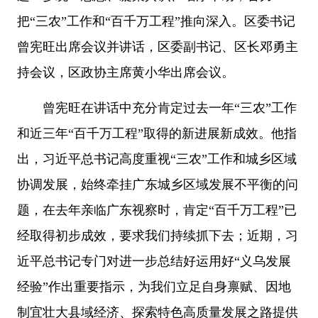
把“三农”工作和“百千万工程”推向深入。区委书记
曾宪旺出席会议并讲话，区委副书记、区长邓勇主
持会议，区政协主席黄小华出席会议。
曾宪旺在讲话中充分肯定过去一年“三农”工作
和近三年“百千万工程”取得的新进展新成效。他指
出，习近平总书记高度重视“三农”工作和城乡区域
协调发展，始终牵挂广东城乡区域发展不平衡的问
题，在去年亲临广东视察时，肯定“百千万工程”已
经取得初步成效，要求我们持续抓下去；近期，习
近平总书记专门对进一步总结好运用好“义乌发展
经验”作出重要指示，为我们立足自身禀赋、因地
制宜壮大县域经济、探索特色高质量发展之路提供