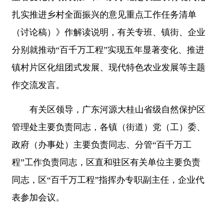
扎实推进乡村全面振兴的意见重点工作任务清单
（讨论稿）》作解读说明，有关专班、镇街、企业
分别就推动“百千万工程”实现五年显著变化、推进
镇村片区化组团式发展、现代特色农业发展等主题
作交流发言。
有关区领导，广东河源大桂山省级自然保护区
管理处主要负责同志，各镇（街道）党（工）委、
政府（办事处）主要负责同志、分管“百千万工
程”工作负责同志，区直和驻区有关单位主要负责
同志，区“百千万工程”指挥办专职副主任，企业代
表参加会议。