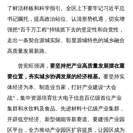
了鲜活样板和科学指引。全区上下要牢记习近平总
书记嘱托，提高政治站位、认清形势机遇，切实增
强把“百千万工程”持续抓下去的坚定性和自觉性，
走出一条契合源城实际、彰显源城特色的城乡融合
高质量发展新路。
曾宪旺强调，
要坚持把产业高质量发展摆在重
要位置，夯实城乡协调发展的经济根基。
要坚持实
体经济为本、制造业当家，打好产业建设“大会
战”，集中资源培育壮大电子信息百亿级首位产业
集群和水饮料及食品、先进材料十亿级产业集群，
开辟低空经济、新型储能等新赛道。要建强产业园
区平台，全力推动产业园区扩容提质，让园区成为