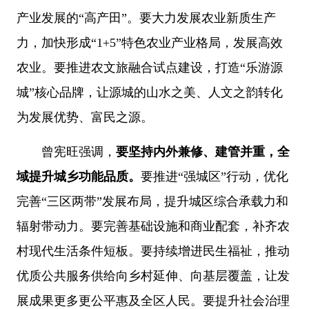
产业发展的“高产田”。要大力发展农业新质生产
力，加快形成“1+5”特色农业产业格局，发展高效
农业。要推进农文旅融合试点建设，打造“乐游源
城”核心品牌，让源城的山水之美、人文之韵转化
为发展优势、富民之源。
曾宪旺强调，
要坚持内外兼修、建管并重，全
域提升城乡功能品质。
要推进“强城区”行动，优化
完善“三区两带”发展布局，提升城区综合承载力和
辐射带动力。要完善基础设施和商业配套，补齐农
村现代生活条件短板。要持续增进民生福祉，推动
优质公共服务供给向乡村延伸、向基层覆盖，让发
展成果更多更公平惠及全区人民。要提升社会治理