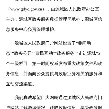
（www.gdyc.gov.cn），由源城区人民政府办公室
主办，源城区政务服务数据管理局承办，源城区信
息服务中心负责管理维护。
源城区人民政府门户网站设置了“要闻动
态”“政务公开”“政民互动”“政务服务”“走进源城”5
个一级栏目，第一时间权威发布重大政策文件和政
务信息，并面向公众提供与政府业务相关的服务和
互动交流渠道。
我们真诚希望广大网民通过源城区人民政府门
户网站了解源城情况、获取政府信息、享受政务服