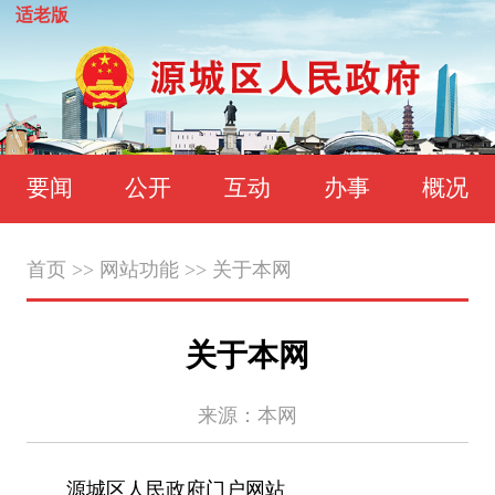
适老版
要闻
公开
互动
办事
概况
首页
>>
网站功能
>>
关于本网
关于本网
来源：本网
源城区人民政府门户网站