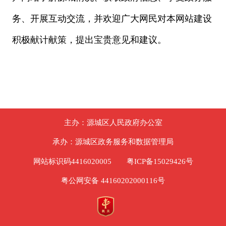
务、开展互动交流，并欢迎广大网民对本网站建设
积极献计献策，提出宝贵意见和建议。
主办：源城区人民政府办公室
承办：源城区政务服务和数据管理局
网站标识码4416020005
粤ICP备15029426号
粤公网安备 44160202000116号