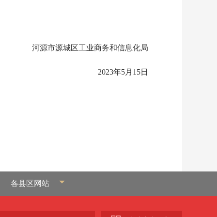
河源市源城区工业商务和信息化局
2023年5月15日
各县区网站