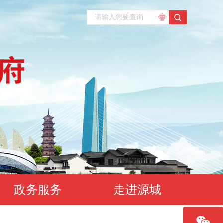
政务服务
走进源城