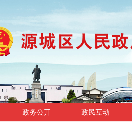
政务公开
政民互动