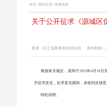
首页
>
政民互动
>
结果反馈
关于公开征求《源城区
来源：区工业商务和信息化局
发布时间：2023
根据有关规定，我局于2023年4月10
开征求意见，征求意见期间，未收到反馈意
特此说明。