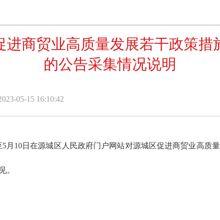
促进商贸业高质量发展若干政策措
的公告采集情况说明
-05-15 16:10:42
日至5月10日在源城区人民政府门户网站对源城区促进商贸业高质
见。