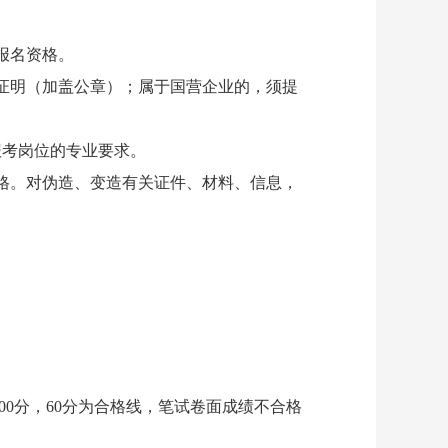
报名资格。
证明（加盖公章
）；
属于国营企业的，须提
报考岗位的专业要求。
格。对伪造、变造有关证件、材料、信息，
00分，60分为合格线，笔试卷面成绩不合格