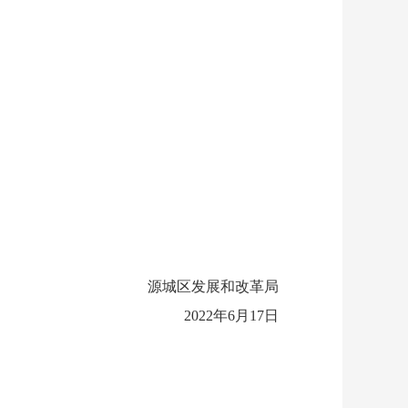
源城区发展和改革局
2022年6月
17
日