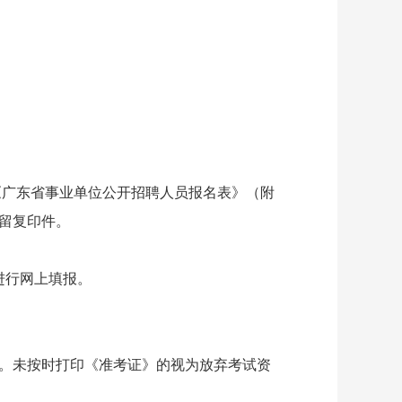
《
广东省事业单位公开招聘人员报名表
》（附
留复印件。
统进行网上填报
。
。未按时打印《准考证》的视为放弃考试资