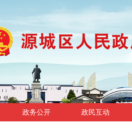
政务公开
政民互动