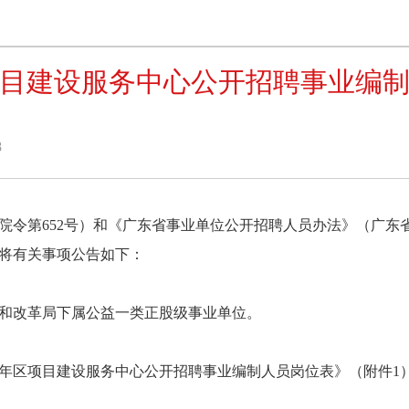
目建设服务中心公开招聘事业编
8
第652号）和《广东省事业单位公开招聘人员办法》（广东省
将有关事项公告如下：
改革局下属公益一类正股级事业单位。
年区项目建设服务中心公开招聘
事业编制人员
岗位表》（附件1