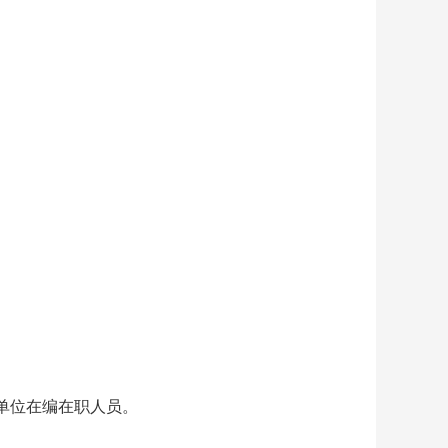
单位在编在职人员。