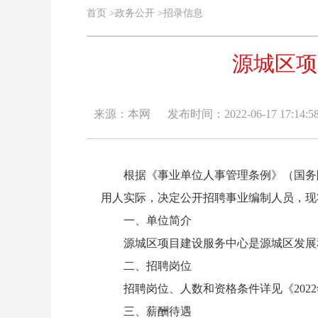
首页
>
政务公开
>
招录信息
源城区项
来源：本网
发布时间：2022-06-17 17:14:5
根据《事业单位人事管理条例》（国务院令
用人实际，决定公开招聘事业编制人员，现
一、单位简介
源城区项目建设服务中心是源城区发展和
二、招聘岗位
招聘岗位、人数和资格条件详见《2022
三、薪酬待遇