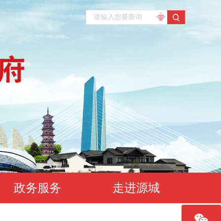
政务服务
走进源城