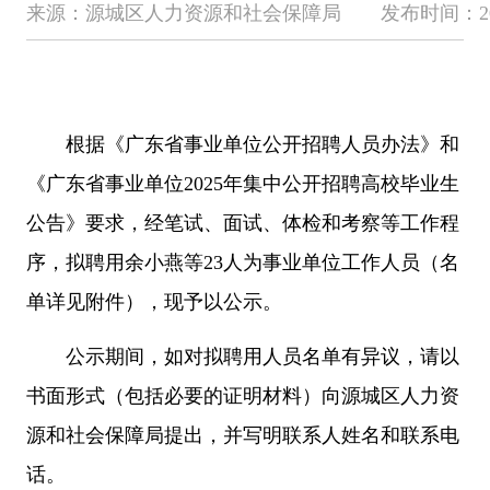
来源：源城区人力资源和社会保障局 发布时间：2025-07-
根据《广东省事业单位公开招聘人员办法》和
《广东省事业单位2025年集中公开招聘高校毕业生
公告》要求，经笔试、面试、体检和考察等工作程
序，拟聘用余小燕等23人为事业单位工作人员（名
单详见附件），现予以公示。
公示期间，如对拟聘用人员名单有异议，请以
书面形式（包括必要的证明材料）向源城区人力资
源和社会保障局提出，并写明联系人姓名和联系电
话。