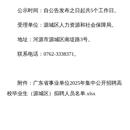
公示时间：自公告发布之日起共5个工作日。
受理单位：源城区人力资源和社会保障局。
地址：河源市源城区南堤路3号。
联系电话：0762-3338371。
附件：
广东省事业单位2025年集中公开招聘高
校毕业生（源城区）拟聘人员名单.xlsx