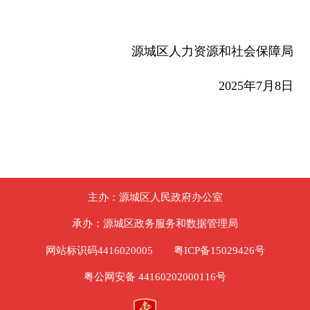
源城区人力资源和社会保障局
2025年7月8日
主办：源城区人民政府办公室
承办：源城区政务服务和数据管理局
网站标识码4416020005
粤ICP备15029426号
粤公网安备 44160202000116号