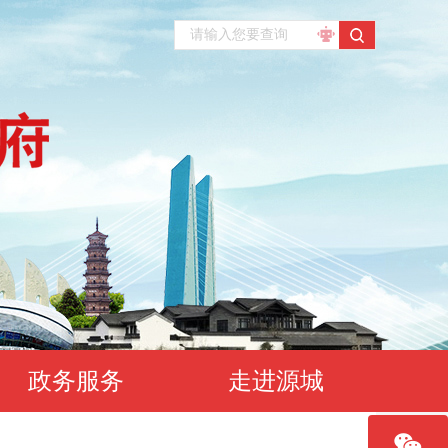
政务服务
走进源城