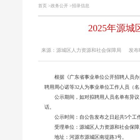
首页
>
政务公开
>
招录信息
2025年
来源：源城区人力资源和社会保障局
发布时间
根据《广东省事业单位公开招聘人员办法》
聘用周心诺等32人为事业单位工作人员（
公示期间，如对拟聘用人员名单有异议，
话。
公示时间：自公告发布之日起共5个工
受理单位：源城区人力资源和社会保障
地址：河源市源城区南堤路3号。