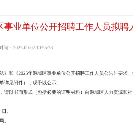
源城区事业单位公开招聘工作人员拟聘
：2025-09-02 10:55:38
和《2025年源城区事业单位公开招聘工作人员公告》要求，
名单详见附件），现予以公示。
请以书面形式（包括必要的证明材料）向源城区人力资源和社
作日。
局。