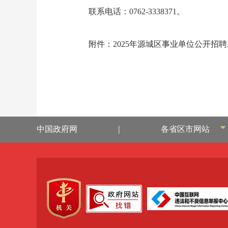
联系电话：0762-3338371。
附件：2025年源城区事业单位公开招聘工
|
中国政府网
各省区市网站