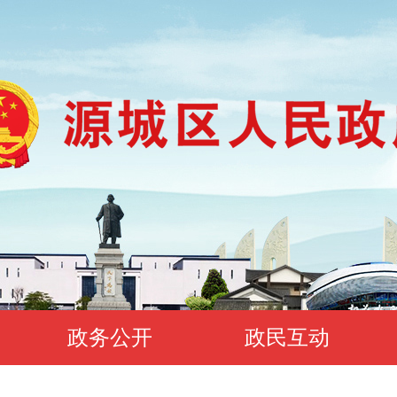
政务公开
政民互动