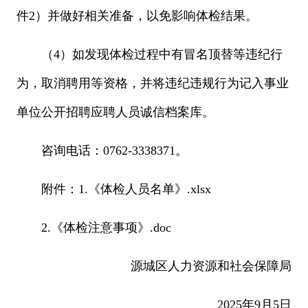
件2）并做好相关准备，以免影响体检结果。
（4）如发现体检过程中有冒名顶替等违纪行
为，取消聘用等资格，并将违纪违规行为记入事业
单位公开招聘应聘人员诚信档案库。
咨询电话：0762-3338371。
附件：1.《体检人员名单》.xlsx
2.《体检注意事项》.doc
源城区人力资源和社会保障局
2025年9月5日