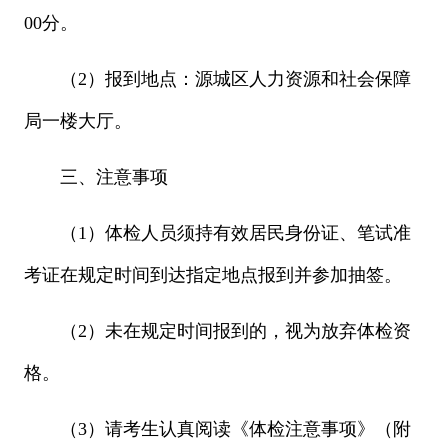
00分。
（2）报到地点：源城区人力资源和社会保障
局一楼大厅。
三、注意事项
（1）体检人员须持有效居民身份证、笔试准
考证在规定时间到达指定地点报到并参加抽签。
（2）未在规定时间报到的，视为放弃体检资
格。
（3）请考生认真阅读《体检注意事项》（附