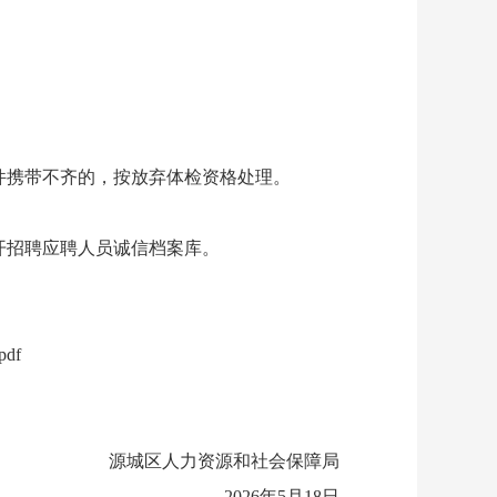
携带不齐的，按放弃体检资格处理。
开招聘应聘人员诚信档案库。
df
源城区人力资源和社会保障局
2026年5月18日