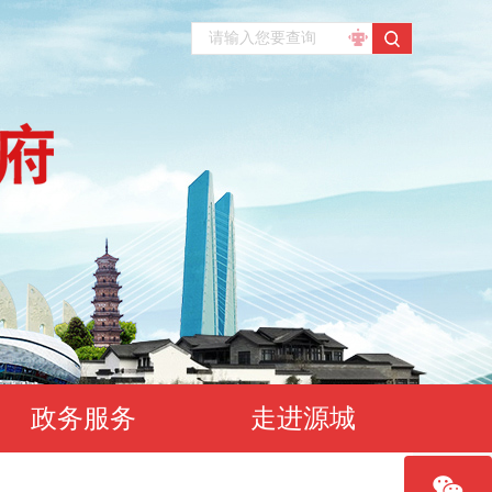
政务服务
走进源城