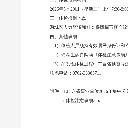
2026年5月20日（星期三）上午7:30-8:0
三、体检报到地点
源城区人力资源和社会保障局五楼会议
四、其他事项
（1）体检人员须持有效居民身份证和准
（2）请考生认真阅读《体检注意事项》
（3）如发现体检过程中有冒名顶替等违
联系电话：0762-3338371。
附件：
1.广东省事业单位2026年集
2.体检注意事项.doc