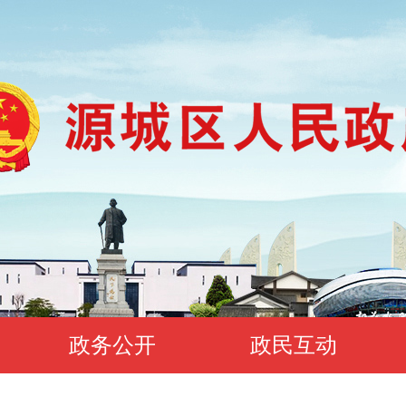
政务公开
政民互动