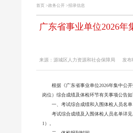
首页
>
政务公开
>
招录信息
广东省事业单位2026
来源：源城区人力资源和社会保障局
发布时间
根据《广东省事业单位2026年集中公开
岗位）综合成绩及体检环节有关事项公告如
一、考试综合成绩和入围体检人员名单
考试综合成绩及入围体检人员名单详见《广
1）。
二、体检报到时间