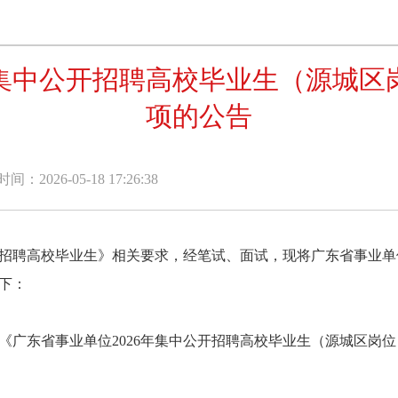
年集中公开招聘高校毕业生（源城
项的公告
：2026-05-18 17:26:38
招聘高校毕业生》相关要求，经笔试、面试，现将广东省事业单位
下：
东省事业单位2026年集中公开招聘高校毕业生（源城区岗位