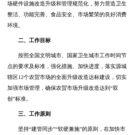
场硬件设施改造升级和管理规范化，努力营造卫生
整洁、功能完善、食品安全、市场繁荣的良好消费
环境。
二、工作目标
按照全国文明城市、国家卫生城市工作时间节
点的要求及标准，强化措施、加快进度，落实源城
辖区12个农贸市场的全面升级改造达标建设，切实
加强市场管理，确保农贸市场升级改造达到“双
创”标准。
三、工作原则
坚持“建管同步”“软硬兼施”的原则，在加快市