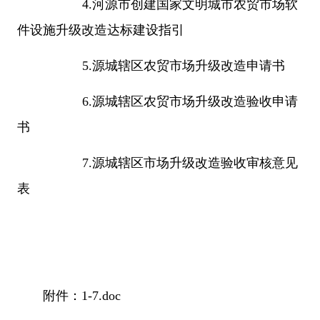
4.河源市创建国家文明城市农贸市场软
件设施升级改造达标建设指引
5.源城辖区农贸市场升级改造申请书
6.源城辖区农贸市场升级改造验收申请
书
7.源城辖区市场升级改造验收审核意见
表
附件：
1-7.doc