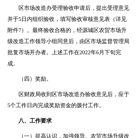
区市场改造办受理验收申请后，提出受理意见
并于5日内组织验收，填写验收审核意见表（详见
附件7）。最终验收合格的，经源城区农贸市场升
级改造工作领导小组同意后，由区市场监督管理局
批复市场开办者。上述工作在2022年6月下旬完
成。
（四）奖励。
区财政局收到区市场改造办验收意见后，应于
5个工作日内完成奖励资金的拨付工作。
八、工作要求
（一）提高认识，加强领导。农贸市场升级改