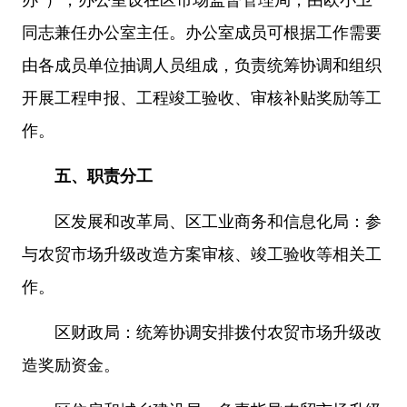
办”），办公室设在区市场监督管理局，由欧小卫
同志兼任办公室主任。办公室成员可根据工作需要
由各成员单位抽调人员组成，负责统筹协调和组织
开展工程申报、工程竣工验收、审核补贴奖励等工
作。
五、职责分工
区发展和改革局、区工业商务和信息化局：参
与农贸市场升级改造方案审核、竣工验收等相关工
作。
区财政局：统筹协调安排拨付农贸市场升级改
造奖励资金。