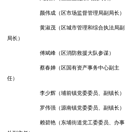
颜伟成（区市场监督管理局副局长）
黄淑茂（区城市管理和综合执法局副
局长）
傅斌峰（区消防救援大队参谋）
蔡春婵（区国有资产事务中心副主
任）
李少辉（埔前镇党委委员、副镇长）
罗伟强（源南镇党委委员、副镇长）
赖碧艳（东埔街道党工委委员、办事