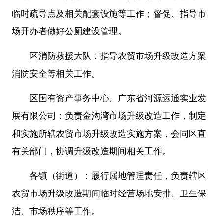
临时疏导点及相关配套设施等工作；督促、指导市
场开办者做好公厕建设管理。
区消防救援大队：指导农贸市场升级改造方案
消防安全等相关工作。
区国有资产事务中心、广东省河源运通实业发
展有限公司：负责金沟湾市场升级改造工作，制定
和实施所辖农贸市场升级改造实施方案，会同区直
有关部门，协调升级改造期间相关工作。
各镇（街道）：履行属地管理责任，负责辖区
农贸市场升级改造期间临时经营场地安排、卫生保
洁、市场秩序等工作。