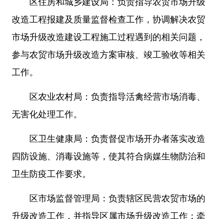
区住房和城乡建设局：负责指导农贸市场升级
改造工程报建及质量监督检查工作，协调解决农贸
市场升级改造建设工程施工过程遇到的相关问题，
参与农贸市场升级改造方案审核、竣工验收等相关
工作。
区农业农村局：负责指导活禽经营市场消毒、
无害化处理工作。
区卫生健康局：负责督促市场开办者落实改造
四防设施、消毒设施等，使其符合病媒生物防治和
卫生防疫工作要求。
区市场监督管理局：负责辖区民营农贸市场的
升级改造工作，并指导区属市场升级改造工作；牵