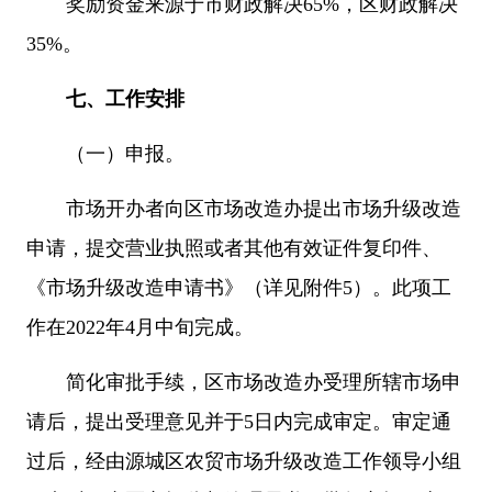
奖励资金来源于市财政解决65%，区财政解决
35%。
七、工作安排
（一）申报。
市场开办者向区市场改造办提出市场升级改造
申请，提交营业执照或者其他有效证件复印件、
《市场升级改造申请书》（详见附件5）。此项工
作在2022年4月中旬完成。
简化审批手续，区市场改造办受理所辖市场申
请后，提出受理意见并于5日内完成审定。审定通
过后，经由源城区农贸市场升级改造工作领导小组