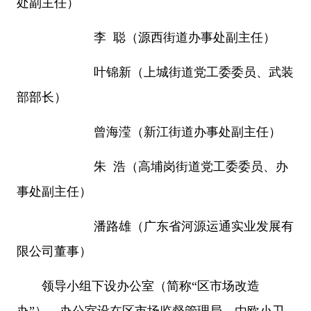
处副主任）
李 聪（源西街道办事处副主任）
叶锦新（上城街道党工委委员、武装
部部长）
曾海滢（新江街道办事处副主任）
朱 浩（高埔岗街道党工委委员、办
事处副主任）
潘路雄（广东省河源运通实业发展有
限公司董事）
领导小组下设办公室（简称“区市场改造