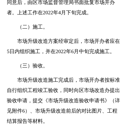
同意后，由区市场监督管理局书面批复市场开办
者。上述工作在2022年4月下旬完成。
（二）施工。
市场升级改造方案经审定后，市场开办者应在
5日内组织施工，并在2022年6月中旬完成施工。
（三）验收。
市场升级改造施工完成后，市场开办者按标准
自行组织工程竣工验收，同时向区市场改造办提出
验收申请，提交《市场升级改造验收申请书》（详
见附件6）、市场升级改造前后的对比图片、工程
结算报告等材料。