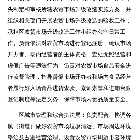
头制定和审核所辖农贸市场升级改造实施方案，并
组织相关部门开展农贸市场升级改造的验收工作；
承担区农贸市场升级改造工作小组办公室日常工
作。负责依法对农贸市场进行登记注册，确认市场
开办者、场内经营者的主体资格，查处无照经营和
虚假广告等违法行为，负责对农贸市场食品安全进
行监督管理，指导督促市场开办者和场内食品经营
者履行好入场食品进货查验、索证索票和进销台账
登记制度等法定义务，保障市场内食品质量安全。
区城市管理和综合执法局：负责配合、协调各
镇（街道）做好农贸市场垃圾清运、市场周边环境
整治及占道经营治理、设置农贸市场周边市容环境