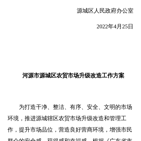
源城区人民政府办公室
2022年4月25日
河源市源城区农贸市场升级改造工作方案
为打造干净、整洁、有序、安全、文明的市场
环境，推进源城辖区农贸市场升级改造和管理工
作，提升市场品位，营造良好营商环境，增强市民