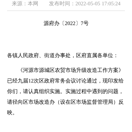
来源：本网 发布时间：2022-05-05 17:05:24
源府办〔2022〕7号
各镇人民政府、街道办事处，区府直属各单位：
《河源市源城区农贸市场升级改造工作方案》
已经九届12次区政府常务会议讨论通过，现印发给
你们，请认真组织实施。实施过程中遇到的问题，
请径向
区市场改造办
（
设在区市场监督管理局
）
反
映。