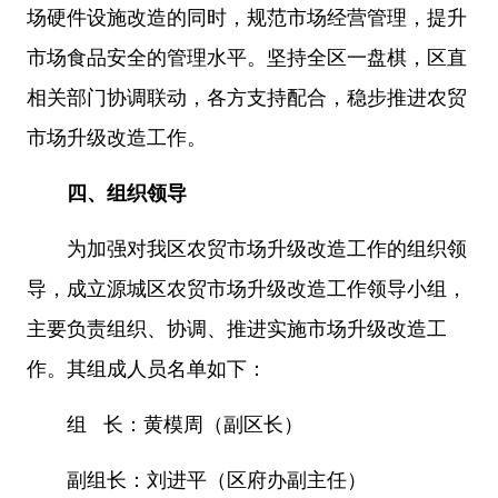
场硬件设施改造的同时，规范市场经营管理，提升
市场食品安全的管理水平。坚持全区一盘棋，区直
相关部门协调联动，各方支持配合，稳步推进农贸
市场升级改造工作。
四、组织领导
为加强对我区农贸市场升级改造工作的组织领
导，成立源城区农贸市场升级改造工作领导小组，
主要负责组织、协调、推进实施市场升级改造工
作。其组成人员名单如下：
组 长：黄模周（副区长）
副组长：刘进平（区府办副主任）