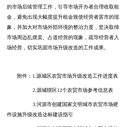
的市场后续管理工作，引导市场开办者合理收取租
金，避免出现大幅度提升租金致使经营者罢市的现
象，并加大对市场外部环境的整治力度，坚决取缔
市场周边乱摆卖、占道经营的现象，疏导经营者入
场经营，切实巩固市场升级改造的工作成果。
附件：1.源城区农贸市场升级改造工作进度表
2.源城辖区12个农贸市场参考信息表
3.河源市创建国家文明城市农贸市场硬
件设施升级改造达标建设指引