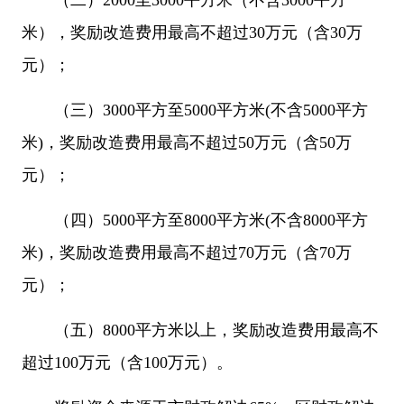
（二）2000至3000平方米（不含3000平方
米），奖励改造费用最高不超过30万元（含30万
元）；
（三）3000平方至5000平方米(不含5000平方
米)，奖励改造费用最高不超过50万元（含50万
元）；
（四）5000平方至8000平方米(不含8000平方
米)，奖励改造费用最高不超过70万元（含70万
元）；
（五）8000平方米以上，奖励改造费用最高不
超过100万元（含100万元）。