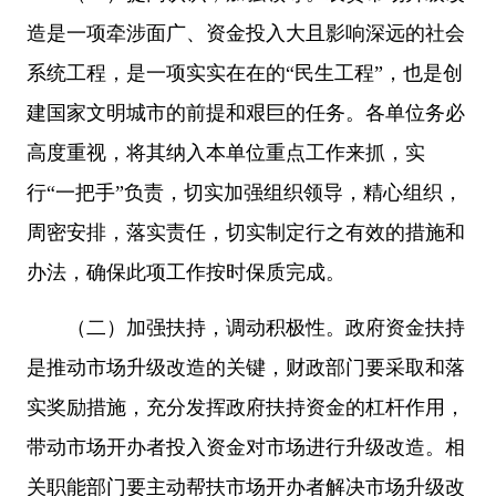
造是一项牵涉面广、资金投入大且影响深远的社会
系统工程，是一项实实在在的“民生工程”，也是创
建国家文明城市的前提和艰巨的任务。各单位务必
高度重视，将其纳入本单位重点工作来抓，实
行“一把手”负责，切实加强组织领导，精心组织，
周密安排，落实责任，切实制定行之有效的措施和
办法，确保此项工作按时保质完成。
（二）加强扶持，调动积极性。政府资金扶持
是推动市场升级改造的关键，财政部门要采取和落
实奖励措施，充分发挥政府扶持资金的杠杆作用，
带动市场开办者投入资金对市场进行升级改造。相
关职能部门要主动帮扶市场开办者解决市场升级改