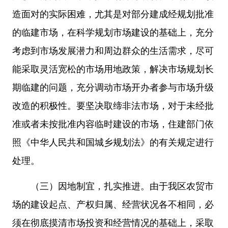
造面对的实际困难，尤其是对部分建成经规划批准
的临建市场，在科学规划市场建设的基础上，充分
考虑到市场发展潜力和周边群众的生活需求，尽可
能采取灵活宽松的市场用地政策，解决市场规划长
期临建的问题，充分调动市场开办者参与市场升级
改造的积极性。要坚决取缔非法市场，对于未经批
准或者未按批准内容临时建设的市场，住建部门依
照《中华人民共和国城乡规划法》的有关规定进行
处理。
（三）因地制宜，扎实推进。由于我区农贸市
场的建设起点、产权归属、经营状况各不相同，必
须在彻底摸清市场投资和经营情况的基础上，采取