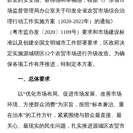
群众的安全感、获得感和幸福感，根据《广东省市
场监督管理局办公室关于印发全省农贸市场综合治
理行动工作实施方案（2020-2022年）的通知》
（粤市监办发〔2020〕1109号）要求和市场建设标
准以及创建全国文明城市工作部署要求，区政府决
定实施源城辖区12个农贸市场进行升级改造。为确
保各项工作有序推进，特制定本方案。
一、总体要求
以“优化市场布局、促进市场发展、改善市场
环境、方便群众消费”为宗旨，按照“标本兼治、重
在治本”的工作方针，紧紧围绕与群众最直接、最
关心、最现实的民生问题，扎实推进源城区农贸市