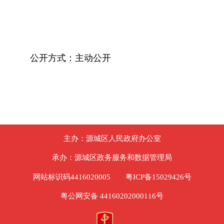
公开方式：主动公开
主办：源城区人民政府办公室
承办：源城区政务服务和数据管理局
网站标识码4416020005
粤ICP备15029426号
粤公网安备 44160202000116号