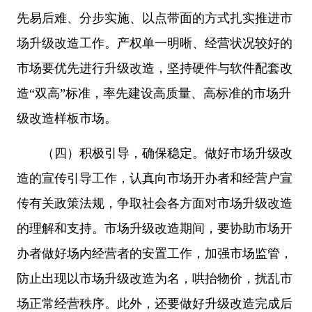
先易后难、分步实施、以点带面的方式扎实推进市
场升级改造工作。产权单一明晰、经营状况较好的
市场要优先进行升级改造，坚持硬件与软件配套改
造“双高”标准，率先建设高质量、高标准的市场升
级改造样板市场。
（四）积极引导，确保稳定。做好市场升级改
造的宣传引导工作，认真向市场开办者和经营户宣
传有关政策法规，争取社会各方面对市场升级改造
的理解和支持。市场升级改造期间，要协助市场开
办者做好场内经营者的安置工作，加强市场监管，
防止出现以市场升级改造为名，哄抬物价，扰乱市
场正常经营秩序。此外，还要做好升级改造完成后