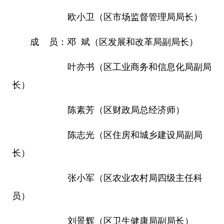
欧小卫（区市场监督管理局局长）
成 员：邓 斌（区发展和改革局副局长）
叶亦书（区工业商务和信息化局副局
长）
陈素芳（区财政局总经济师）
陈志光（区住房和城乡建设局副局
长）
张小军（区农业农村局四级主任科
员）
刘景辉（区卫生健康局副局长）