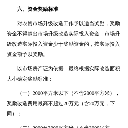
六、资金奖励标准
对农贸市场升级改造工作予以适当奖励，奖励
资金不得超出市场升级改造实际投入资金；市场升
级改造实际投入资金少于奖励资金的，按实际投入
资金额予以奖励。
以市场房产证为依据，最终根据实际改造面积
大小确定奖励标准：
（一）2000平方米以下（不含2000平方米），
奖励改造费用最高不超过20万元（含20万元，下
同）；