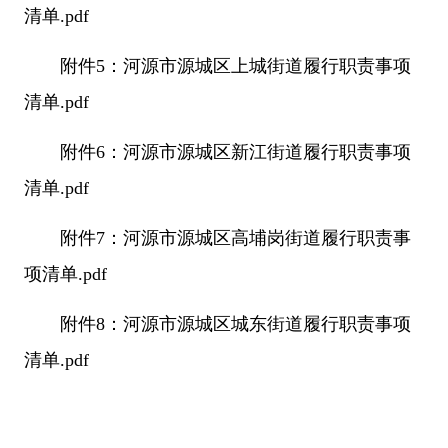
清单.pdf
附件5：河源市源城区上城街道履行职责事项
清单.pdf
附件6：河源市源城区新江街道履行职责事项
清单.pdf
附件7：河源市源城区高埔岗街道履行职责事
项清单.pdf
附件8：河源市源城区城东街道履行职责事项
清单.pdf