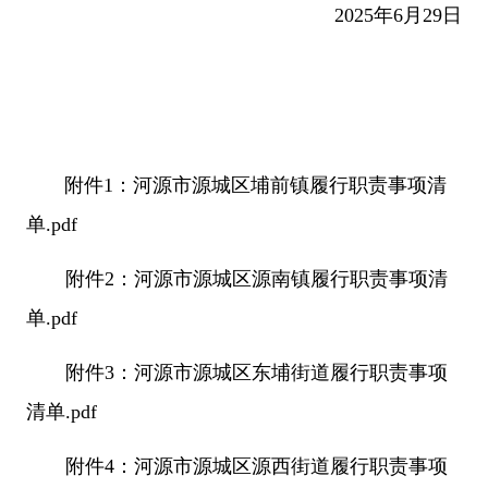
2025年6月29日
附件1：河源市源城区埔前镇履行职责事项清
单.pdf
附件2：河源市源城区源南镇履行职责事项清
单.pdf
附件3：河源市源城区东埔街道履行职责事项
清单.pdf
附件4：河源市源城区源西街道履行职责事项