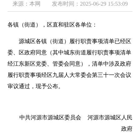
来源：本网 发布时间：2025-06-29 15:53:09
各镇（街道），区直和驻区各单位：
源城区各镇（街道）履行职责事项清单已经区
委、区政府同意（其中城东街道履行职责事项清单
经江东新区党委、管委会同意），清单中涉及政府
履行职责事项经区九届人大常委会第三十一次会议
审议通过，现予公布。
中共河源市源城区委员会 河源市源城区人民
政府