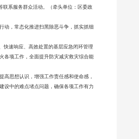
”等联系服务群众活动。（牵头单位：区委政
行动，常态化推进扫黑除恶斗争，抓实抓细
、快速响应、高效处置的基层应急闭环管理
火各项工作，全面提升防灾减灾救灾综合能
提高思想认识，增强工作责任感和使命感，
建设中的难点堵点问题，确保各项工作有力