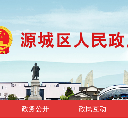
政务公开
政民互动