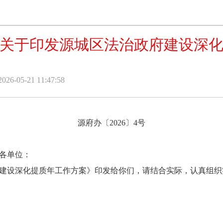
关于印发源城区法治政府建设深
-05-21 11:47:58
源府办〔2026〕4号
各单位：
设深化提质年工作方案》印发给你们，请结合实际，认真组织