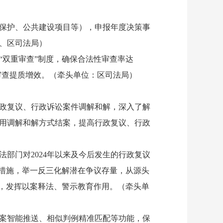
保护、公共建设项目等），申报年度决策事
、区司法局）
双重审查”制度，确保合法性审查率达
审查提质增效。（牵头单位：区司法局）
政复议、行政诉讼案件调解和解，深入了解
用调解和解方式结案，提高行政复议、行政
门对2024年以来及今后发生的行政复议
改措施，举一反三化解潜在争议存量，从源头
例，发挥以案释法、警示教育作用。（牵头单
案智能推送、相似判例精准匹配等功能，保