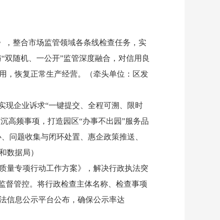
》，整合市场监管领域各条线检查任务，实
与“双随机、一公开”监管深度融合，对信用良
用，恢复正常生产经营。（牵头单位：区发
实现企业诉求“一键提交、全程可溯、限时
下沉高频事项，打造园区“办事不出园”服务品
办、问题收集与闭环处置、惠企政策推送、
和数据局）
质量专项行动工作方案》，解决行政执法突
程监督管控。将行政检查主体名称、检查事项
法信息公示平台公布，确保公示率达