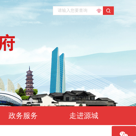
政务服务
走进源城