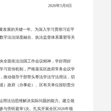
2026年5月8日
质量发展的关键一年。为深入学习贯彻习近平
数字法治深度融合、执法监督体系重塑等关
央全面依法治国工作会议精神，学好用好
盖学习宣传机制，严格落实区政府常务会议学
，推动领导干部带头尊法学法守法用法，切
道）政府（办事处）、区有关单位按职责分
运用法治思维解决实际问题的能力。建立领
与旁听庭审1次。扎实开展全区2026年领