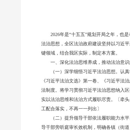
2026年是“十五五”规划开局之年，也
法治思想，全区法治政府建设坚持以习近平
键领域，结合我区实际，制定本方案。
一、深化法治思维养成，推动法治意识由“
（一）深学细悟习近平法治思想。认真学
《习近平法治文选》第一卷、《习近平法治
法制度。将学习贯彻习近平法治思想纳入区
实以法治思维和法治方式履职尽责。〔牵头
工配合落实，不再一一列出〕
（二）提升领导干部依法履职能力水平。
导干部旁听庭审长效机制，明确各镇（街道