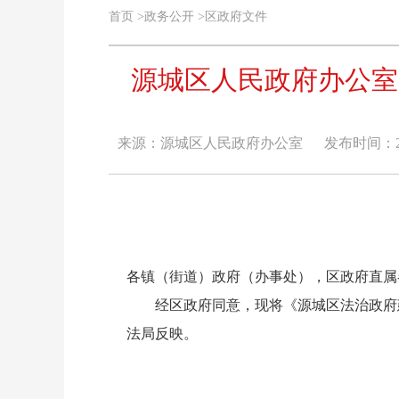
首页
>
政务公开
>
区政府文件
源城区人民政府办公室
来源：源城区人民政府办公室
发布时间：2026
各镇（街道）政府（办事处），区政府直属
经区政府同意，现将《源城区法治政府建
法局反映。