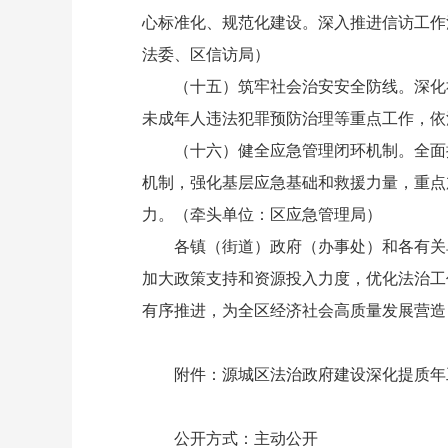
心标准化、规范化建设。深入推进信访工作
法委、区信访局）
（十五）筑牢社会治安安全防线。深化社
未成年人违法犯罪预防治理等重点工作，依
（十六）健全应急管理闭环机制。全面推
机制，强化基层应急基础和救援力量，重点
力。（牵头单位：区应急管理局）
各镇（街道）政府（办事处）和各有关单
加大政策支持和资源投入力度，优化法治工
有序推进，为全区经济社会高质量发展营造
附件：
源城区法治政府建设深化提质年工
公开方式：主动公开