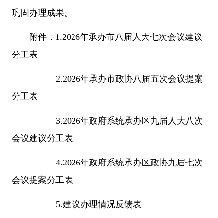
巩固办理成果。
附件：1.2026年承办市八届人大七次会议建议
分工表
2.2026年承办市政协八届五次会议提案
分工表
3.2026年政府系统承办区九届人大八次
会议建议分工表
4.2026年政府系统承办区政协九届七次
会议提案分工表
5.建议办理情况反馈表