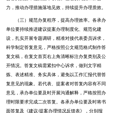
力，推动办理措施落地见效，持续提升办理质效。
（三）规范办复程序，提高办理效率。各承办
单位要持续推进建议提案办理制度化、规范化建
设，扎实开展专题调研，精准对接代表委员诉求，
科学制定答复意见，严格按照公文规范格式制作答
复文稿，在复文首页右上角清晰标注办复类别及公
开情况。答复文稿需紧扣中心诉求，做到文字精
炼、表述精准、务实具体，避免以工作汇报代替答
复意见的现象。若代表、提案者对答复内容有不同
意见，承办单位要及时开展沟通解释，严格按照办
理时限要求完成二次答复。各承办单位要及时将书
面答复及《建议/提案办理情况反馈表》，分别报