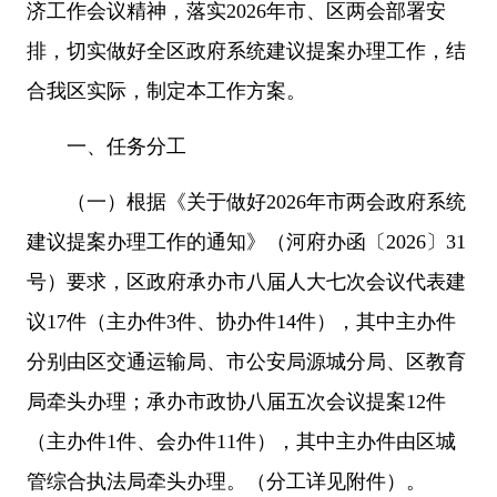
济工作会议精神，落实2026年市、区两会部署安
排，切实做好全区政府系统建议提案办理工作，结
合我区实际，制定本工作方案。
一、任务分工
（一）根据《关于做好2026年市两会政府系统
建议提案办理工作的通知》（河府办函〔2026〕31
号）要求，区政府承办市八届人大七次会议代表建
议17件（主办件3件、协办件14件），其中主办件
分别由区交通运输局、市公安局源城分局、区教育
局牵头办理；承办市政协八届五次会议提案12件
（主办件1件、会办件11件），其中主办件由区城
管综合执法局牵头办理。（分工详见附件）。