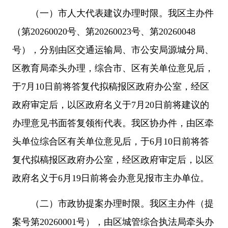
（一）市人大代表建议办理时限。我区主办件
（第20260020号、第20260023号、第20260048
号），分别由区交通运输局、市公安局源城分局、
区教育局牵头办理，综合市、区有关单位意见后，
于7月10日前将答复代拟稿报区政府办公室，经区
政府审定后，以区政府名义于7月20日前将建议的
办理意见书面答复领衔代表。我区协办件，由区牵
头单位综合区有关单位意见后，于6月10日前将答
复代拟稿报区政府办公室，经区政府审定后，以区
政府名义于6月19日前将会办意见报市主办单位。
（二）市政协提案办理时限。我区主办件（提
案号第20260001号），由区城管综合执法局牵头办