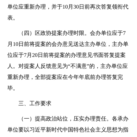
单位应重新办理，并于10月30日前再次答复领衔代
表。
（四）区政协提案办理时限。会办单位应于7
月10日前将提案的会办意见送达主办单位，主办单
位应于7月20日前将提案的办理意见书面答复提案
人。对提案人反馈意见为“不满意”的，主办单位应
重新办理，全部提案应在今年年底前办理答复完
毕。
三、工作要求
（一）提高政治站位，压实办理责任。各承办
单位要以习近平新时代中国特色社会主义思想为指