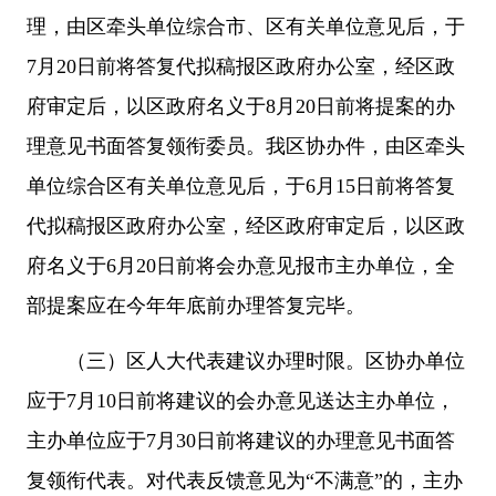
理，由区牵头单位综合市、区有关单位意见后，于
7月20日前将答复代拟稿报区政府办公室，经区政
府审定后，以区政府名义于8月20日前将提案的办
理意见书面答复领衔委员。我区协办件，由区牵头
单位综合区有关单位意见后，于6月15日前将答复
代拟稿报区政府办公室，经区政府审定后，以区政
府名义于6月20日前将会办意见报市主办单位，全
部提案应在今年年底前办理答复完毕。
（三）区人大代表建议办理时限。区协办单位
应于7月10日前将建议的会办意见送达主办单位，
主办单位应于7月30日前将建议的办理意见书面答
复领衔代表。对代表反馈意见为“不满意”的，主办