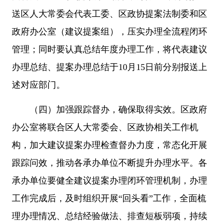
送区人大常委会代表工委、区政协提案法制委和区
政府办公室（建议提案组），压实办理全流程闭环
管理；同时要认真总结年度办理工作，将代表建议
办理总结、提案办理总结于10月15日前分别报送上
述对应部门。
（四）加强跟踪督办，确保取得实效。区政府
办公室将联合区人大常委会、区政协相关工作机
构，加大建议提案办理检查督办力度，常态化开展
跟踪问效，推动各承办单位不断提升办理水平。各
承办单位要健全建议提案办理闭环管理机制，办理
工作完成后，及时组织开展“回头看”工作，全面梳
理办理情况、总结经验做法、排查短板弱项，持续