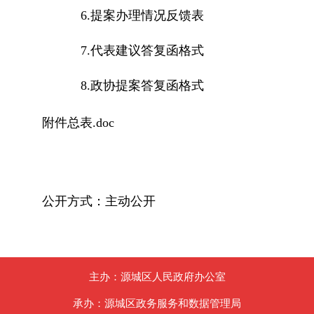
6.提案办理情况反馈表
7.代表建议答复函格式
8.政协提案答复函格式
附件总表.doc
公开方式：主动公开
主办：源城区人民政府办公室
承办：源城区政务服务和数据管理局