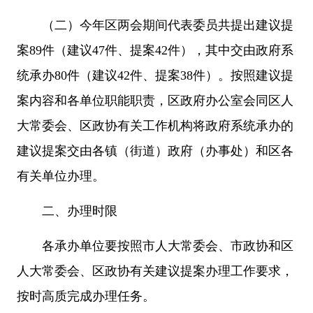
（二）今年区两会期间代表委员共提出建议提
案89件（建议47件、提案42件），其中交由政府系
统承办80件（建议42件、提案38件）。按照建议提
案内容和各单位职能职责，区政府办公室会同区人
大常委会、区政协有关工作机构将政府系统承办的
建议提案交由各镇（街道）政府（办事处）和区各
有关单位办理。
二、办理时限
各承办单位要按照市人大常委会、市政协和区
人大常委会、区政协有关建议提案办理工作要求，
按时高质完成办理任务。