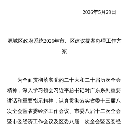
2026年5月29日
源城区政府系统2026年市、区建议提案办理工作方
案
为全面贯彻落实党的二十大和二十届历次全会
精神，深入学习领会习近平总书记对广东系列重要
讲话和重要指示精神，认真贯彻落实省委十三届八
次全会暨省委经济工作会议、市委八届十二次全会
暨市委经济工作会议及区委八届十次全会暨区委经