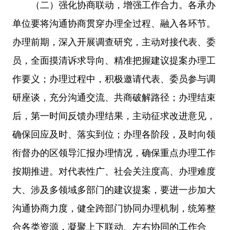
（二）强化协商联动，增强工作合力。各承办
单位要将沟通协商贯穿办理全过程、融入各环节。
办理前期，深入开展调查研究，主动对接代表、委
员，全面摸清诉求导向、精准把握建议提案办理工
作要义；办理过程中，积极邀请代表、委员参与调
研座谈，充分沟通交流、共商破解路径；办理结束
后，第一时间反馈办理结果，主动征求改进意见，
确保回应及时、落实到位；办理各阶段，及时向领
衔督办的区领导汇报办理情况，确保重点办理工作
按期推进。对代表性广、社会关注度高、办理难度
大、涉及多领域多部门的建议提案，要进一步加大
沟通协商力度，健全跨部门协同办理机制，统筹整
合各类资源，凝聚上下联动、左右协同的工作合