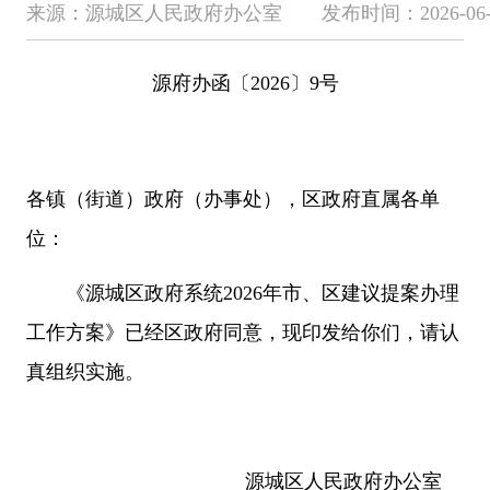
来源：源城区人民政府办公室 发布时间：2026-06-02 1
源府办函〔2026〕9号
各镇（街道）政府（办事处），区政府直属各单
位：
《源城区政府系统2026年市、区建议提案办理
工作方案》已经区政府同意，现印发给你们，请认
真组织实施。
源城区人民政府办公室