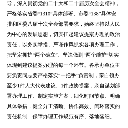
导，深入贯彻党的二十大和二十届历次全会精神，
严格落实省委“1310”具体部署、市委“138”具体安
排和区委八届十次全会部署要求，始终坚持以人民
为中心的发展思想，切实扛起建议提案办理的政治
责任，以务实举措、严谨作风抓实各项办理工作，
把坚定拥护“两个确立”、坚决做到“两个维护”切实
体现到建议提案办理的每一个环节。各承办单位主
要负责同志要严格落实“一把手”负责制，亲自领办
至少1件人大代表建议、1件政协提案，亲自谋划部
署办理工作、制定实施方案，细化时间节点、明确
具体举措，健全分工清晰、协作高效、闭环落实的
责任机制，保障办理工作规范有序、落地落细。