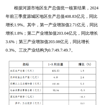
根据河源市地区生产总值统一核算结果，2024
年前三季度源城区地区生产总值408.83亿元，同比
增长1.9%。其中，第一产业增加值2.71亿元，同比
增长1.8%；第二产业增加值203.04亿元，同比增长
3.6%；第三产业增加值203.08亿元，同比增长
0.3%。三次产业结构为0.7:49.7:49.7。