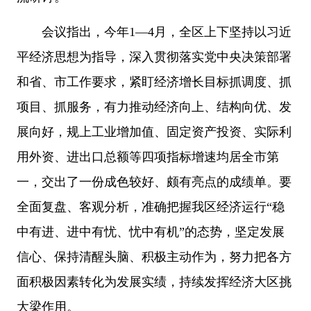
会议指出，今年1—4月，全区上下坚持以习近
平经济思想为指导，深入贯彻落实党中央决策部署
和省、市工作要求，紧盯经济增长目标抓调度、抓
项目、抓服务，有力推动经济向上、结构向优、发
展向好，规上工业增加值、固定资产投资、实际利
用外资、进出口总额等四项指标增速均居全市第
一，交出了一份成色较好、颇有亮点的成绩单。要
全面复盘、客观分析，准确把握我区经济运行“稳
中有进、进中有忧、忧中有机”的态势，坚定发展
信心、保持清醒头脑、积极主动作为，努力把各方
面积极因素转化为发展实绩，持续发挥经济大区挑
大梁作用。