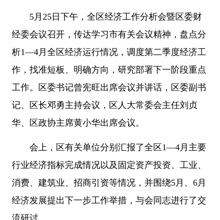
5月25日下午，全区经济工作分析会暨区委财
经委会议召开，传达学习市有关会议精神，盘点分
析1—4月全区经济运行情况，调度第二季度经济工
作，找准短板、明确方向，研究部署下一阶段重点
工作。区委书记曾宪旺出席会议并讲话，区委副书
记、区长邓勇主持会议，区人大常委会主任刘贞
华、区政协主席黄小华出席会议。
会上，区有关单位分别汇报了全区1—4月主要
行业经济指标完成情况以及固定资产投资、工业、
消费、建筑业、招商引资等情况，并围绕5月、6月
经济发展提出下一步工作举措，与会同志进行了交
流研讨。