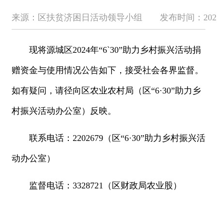
来源：区扶贫济困日活动领导小组 发布时间：2025-09-1
现将源城区2024年“6`30”助力乡村振兴活动捐
赠资金与使用情况公告如下，接受社会各界监督。
如有疑问，请径向区农业农村局（区“6·30”助力乡
村振兴活动办公室）反映。
联系电话：2202679（区“6·30”助力乡村振兴活
动办公室）
监督电话：3328721（区财政局农业股）