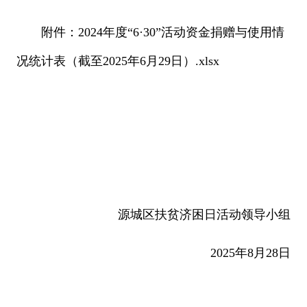
附件
：
2024年度“6·30”活动资金捐赠与使用情
况统计表（截至2025年6月29日）.xlsx
源城区扶贫济困日活动领导小组
2025年8月28日