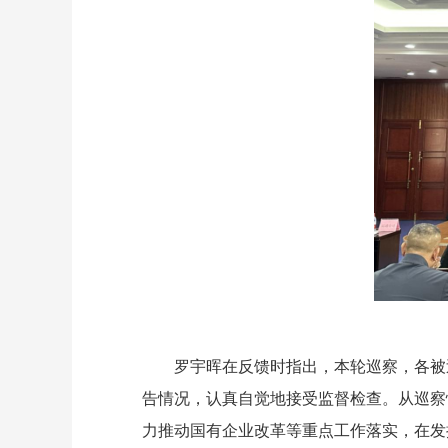
罗宇晖在反馈时指出，本轮巡察，各被巡
告情况，认真自觉地接受监督检查。从巡察
力推动国有企业改革等重点工作落实，在发