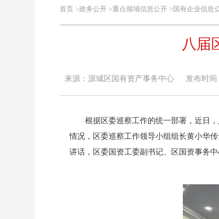
首页
>
政务公开
>
重点领域信息公开
>
国有企业信息
八届
来源：源城区国有资产事务中心
发布时间：20
根据区委巡察工作的统一部署，近日，八
情况，区委巡察工作领导小组组长黄小华传
讲话，区委国资工委副书记、区国资事务中