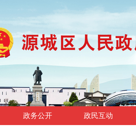
政务公开
政民互动