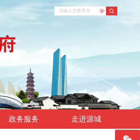
政务服务
走进源城