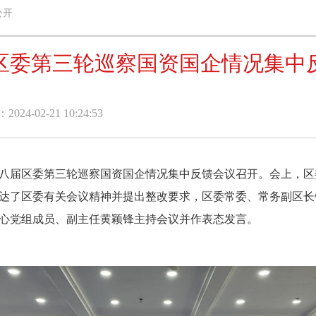
公开
区委第三轮巡察国资国企情况集中
24-02-21 10:24:53
届区委第三轮巡察国资国企情况集中反馈会议召开。会上，区
达了区委有关会议精神并提出整改要求，区委常委、常务副区长
心党组成员、副主任黄颖锋主持会议并作表态发言。