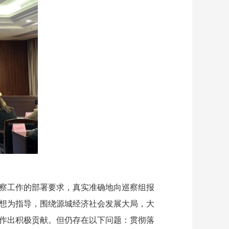
察工作的部署要求，真实准确地向巡察组报
想为指导，围绕源城经济社会发展大局，大
作出积极贡献。但仍存在以下问题：贯彻落