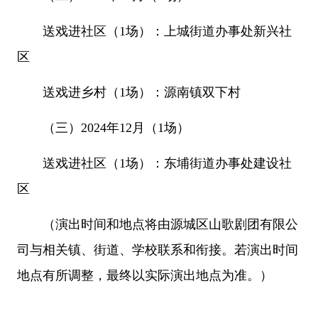
送戏进社区（1场）：上城街道办事处新兴社
区
送戏进乡村（1场）：源南镇双下村
（三）2024年12月（1场）
送戏进社区（1场）：东埔街道办事处建设社
区
（演出时间和地点将由源城区山歌剧团有限公
司与相关镇、街道、学校联系和衔接。若演出时间
地点有所调整，最终以实际演出地点为准。）