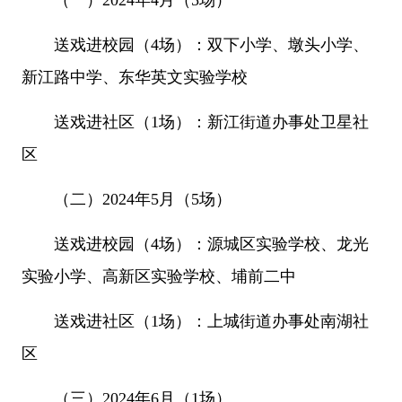
（一）2024年4月（5场）
送戏进校园（4场）：双下小学、墩头小学、
新江路中学、东华英文实验学校
送戏进社区（1场）：新江街道办事处卫星社
区
（二）2024年5月（5场）
送戏进校园（4场）：源城区实验学校、龙光
实验小学、高新区实验学校、埔前二中
送戏进社区（1场）：上城街道办事处南湖社
区
（三）2024年6月（1场）