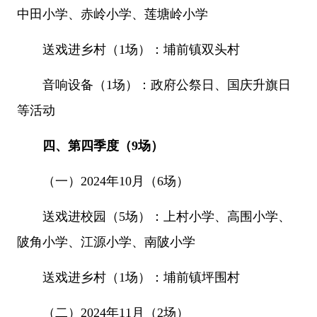
中田小学、赤岭小学、莲塘岭小学
送戏进乡村（1场）：埔前镇双头村
音响设备（1场）：政府公祭日、国庆升旗日
等活动
四、第四季度（9场）
（一）2024年10月（6场）
送戏进校园（5场）：上村小学、高围小学、
陂角小学、江源小学、南陂小学
送戏进乡村（1场）：埔前镇坪围村
（二）2024年11月（2场）