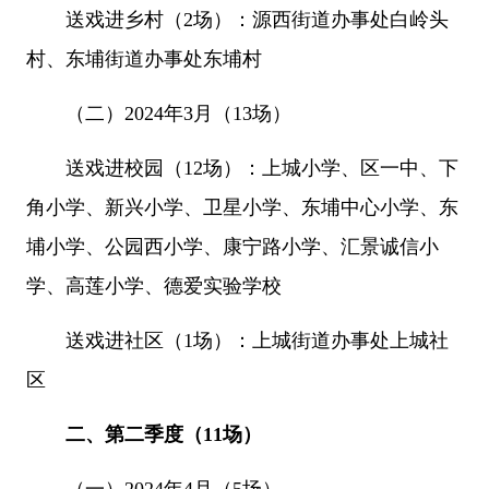
送戏进乡村（2场）：源西街道办事处白岭头
村、东埔街道办事处东埔村
（二）2024年3月（13场）
送戏进校园（12场）：上城小学、区一中、下
角小学、新兴小学、卫星小学、东埔中心小学、东
埔小学、公园西小学、康宁路小学、汇景诚信小
学、高莲小学、德爱实验学校
送戏进社区（1场）：上城街道办事处上城社
区
二、第二季度（11场）