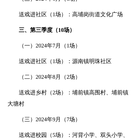
送戏进社区（1场）：高埔岗街道文化广场
三、第三季度（10场）
（一）2024年7月（1场）
送戏进社区（1场）：源南镇明珠社区
（二）2024年8月（2场）
送戏进乡村（2场）：埔前镇高围村、埔前镇
大塘村
（三）2024年9月（7场）
送戏进校园（5场）：河背小学、双头小学、