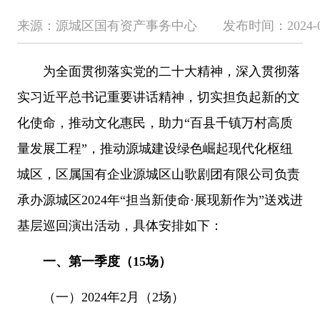
来源：源城区国有资产事务中心 发布时间：2024-03-05 
为全面贯彻落实党的二十大精神，深入贯彻落
实习近平总书记重要讲话精神，切实担负起新的文
化使命，推动文化惠民，助力“百县千镇万村高质
量发展工程”，推动源城建设绿色崛起现代化枢纽
城区，区属国有企业源城区山歌剧团有限公司负责
承办源城区2024年“担当新使命·展现新作为”送戏进
基层巡回演出活动，具体安排如下：
一、第一季度（15场）
（一）2024年2月（2场）