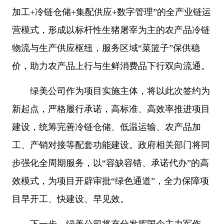
加工+冷链仓储+集配供应+数字管理”的全产业链运
营模式，形成以标杆性生猪屠宰为主的农产品冷链
物流与生产供应枢纽，服务区域“菜篮子”保供稳
价，助力农产品上行与生鲜消费品下行双向流通。
绿美公司作为项目实施主体，将以此次签约为
新起点，严格履行承诺，高标准、高效率推进项目
建设，统筹完善冷链仓储、低温运输、农产品加
工、产销对接等配套功能建设。政府相关部门将同
步强化全周期服务，以“容缺容错、承诺代办”的高
效模式，为项目开辟审批“绿色通道”，全力保障项
目早开工、快建设、早见效。