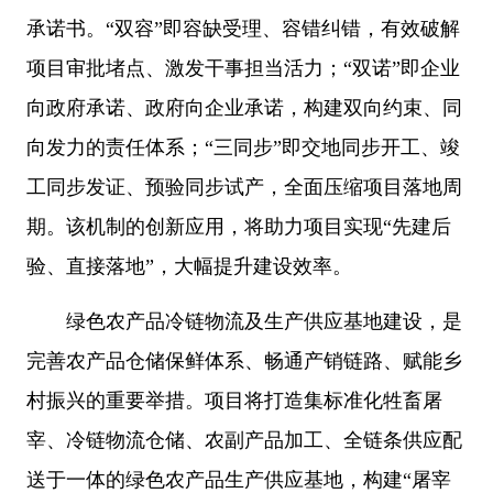
承诺书。“双容”即容缺受理、容错纠错，有效破解
项目审批堵点、激发干事担当活力；“双诺”即企业
向政府承诺、政府向企业承诺，构建双向约束、同
向发力的责任体系；“三同步”即交地同步开工、竣
工同步发证、预验同步试产，全面压缩项目落地周
期。该机制的创新应用，将助力项目实现“先建后
验、直接落地”，大幅提升建设效率。
绿色农产品冷链物流及生产供应基地建设，是
完善农产品仓储保鲜体系、畅通产销链路、赋能乡
村振兴的重要举措。项目将打造集标准化牲畜屠
宰、冷链物流仓储、农副产品加工、全链条供应配
送于一体的绿色农产品生产供应基地，构建“屠宰