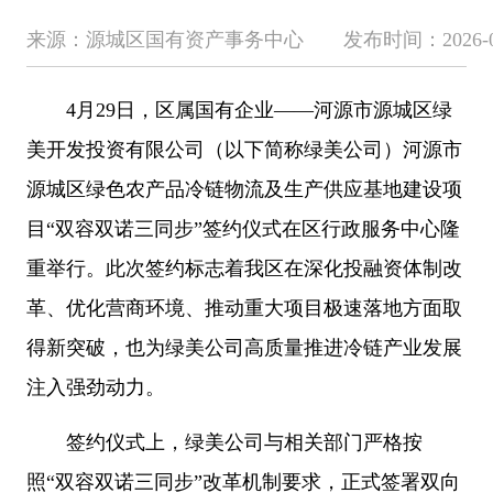
来源：源城区国有资产事务中心 发布时间：2026-05-07 
4月29日，区属国有企业——河源市源城区绿
美开发投资有限公司（以下简称绿美公司）河源市
源城区绿色农产品冷链物流及生产供应基地建设项
目“双容双诺三同步”签约仪式在区行政服务中心隆
重举行。此次签约标志着我区在深化投融资体制改
革、优化营商环境、推动重大项目极速落地方面取
得新突破，也为绿美公司高质量推进冷链产业发展
注入强劲动力。
签约仪式上，绿美公司与相关部门严格按
照“双容双诺三同步”改革机制要求，正式签署双向