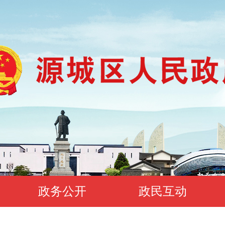
政务公开
政民互动