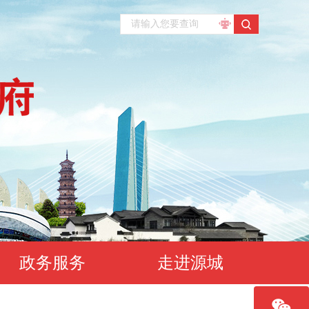
政务服务
走进源城