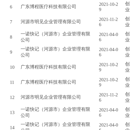
创
2021-10-2
广东博程医疗科技有限公司
6
9
业
创
2021-11-2
河源市明见企业管理有限公司
7
6
业
一诺快记（河源市）企业管理有限
创
2021-04-0
8
6
公司
业
一诺快记（河源市）企业管理有限
创
2021-04-0
9
6
公司
业
创
2021-10-2
广东博程医疗科技有限公司
10
9
业
创
2021-10-2
广东博程医疗科技有限公司
11
9
业
创
2021-11-2
河源市明见企业管理有限公司
12
6
业
一诺快记（河源市）企业管理有限
创
2021-04-0
13
6
公司
业
一诺快记（河源市）企业管理有限
创
2021-04-0
14