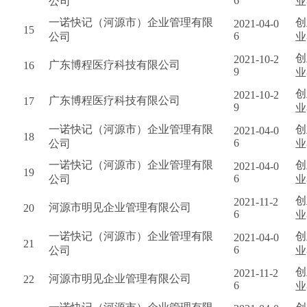
6
公司
业
一诺快记（河源市）企业管理有限
创
2021-04-0
15
6
公司
业
创
2021-10-2
广东博程医疗科技有限公司
16
9
业
创
2021-10-2
广东博程医疗科技有限公司
17
9
业
一诺快记（河源市）企业管理有限
创
2021-04-0
18
6
公司
业
一诺快记（河源市）企业管理有限
创
2021-04-0
19
6
公司
业
创
2021-11-2
河源市明见企业管理有限公司
20
6
业
一诺快记（河源市）企业管理有限
创
2021-04-0
21
6
公司
业
创
2021-11-2
河源市明见企业管理有限公司
22
6
业