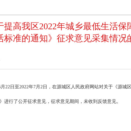
提高我区2022年城乡最低生活
活标准的通知》征求意见采集情况
1
22日至2022年7月2日，在源城区人民政府网站对关于《源城
》进行了公开征求意见，征求意见期间，未收到反馈意见。