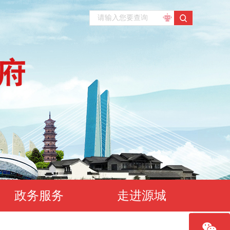
政务服务
走进源城