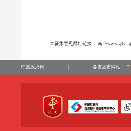
本征集意见网址链接：
http://www.gdyc.
|
中国政府网
各省区市网站