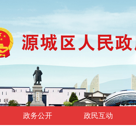
政务公开
政民互动