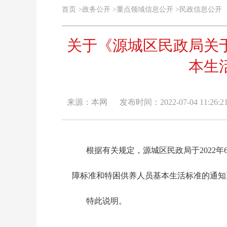
首页
>
政务公开
>
重点领域信息公开
>
民政信息公开
关于《源城区民政局关于
本生
来源：本网
发布时间：2022-07-04 11:26:2
根据有关规定，源城区民政局于2022年6月
障标准和特困供养人员基本生活标准的通知
特此说明。