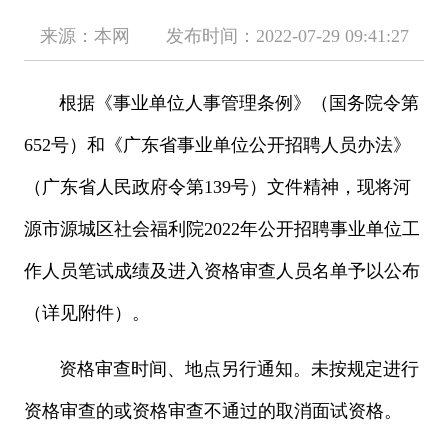
来源：本网 发布时间：2022-07-29 09:41:27
根据《事业单位人事管理条例》（国务院令第
652号）和《广东省事业单位公开招聘人员办法》
（广东省人民政府令第139号）文件精神，现将河
源市源城区社会福利院2022年公开招聘事业单位工
作人员笔试成绩及进入资格审查人员名单予以公布
（详见附件）。
资格审查时间、地点另行通知。未按规定进行
资格审查的或资格审查不通过的取消面试资格。