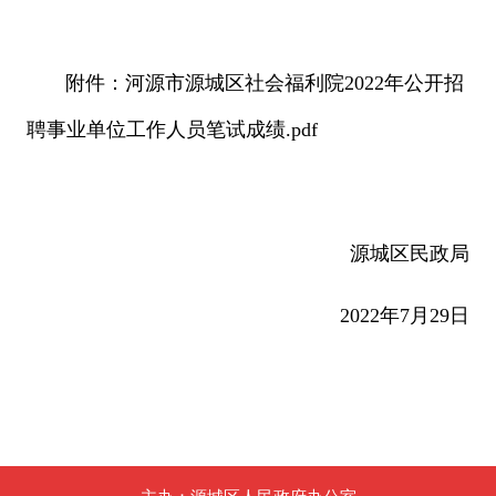
附件：
河源市源城区社会福利院2022年公开招
聘事业单位工作人员笔试成绩.pdf
源城区民政局
2022年7月29日