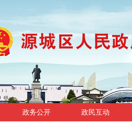
政务公开
政民互动