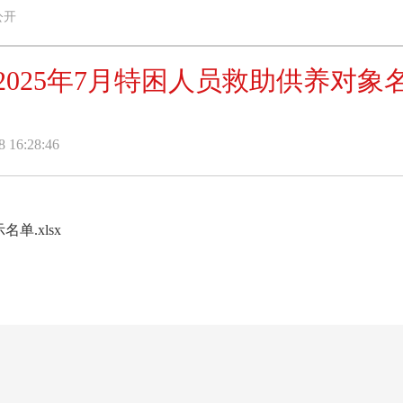
公开
2025年7月特困人员救助供养对象
16:28:46
单.xlsx