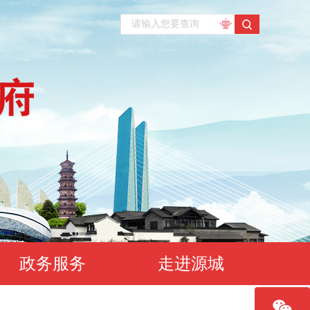
政务服务
走进源城