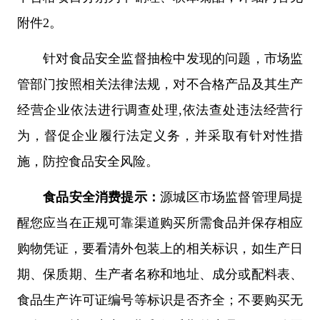
附件2。
针对食品安全监督抽检中发现的问题，市场监
管部门按照相关法律法规，对不合格产品及其生产
经营企业依法进行调查处理,依法查处违法经营行
为，督促企业履行法定义务，并采取有针对性措
施，防控食品安全风险。
食品安全消费提示
：
源城区市场监督管理局提
醒您应当在正规可靠渠道购买所需食品并保存相应
购物凭证，要看清外包装上的相关标识，如生产日
期、保质期、生产者名称和地址、成分或配料表、
食品生产许可证编号等标识是否齐全；不要购买无