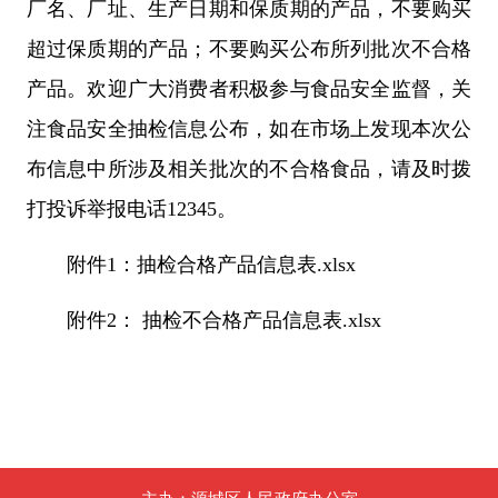
厂名、厂址、生产日期和保质期的产品，不要购买
超过保质期的产品；不要购买公布所列批次不合格
产品。欢迎广大消费者积极参与食品安全监督，关
注食品安全抽检信息公布，如在市场上发现本次公
布信息中所涉及相关批次的不合格食品，请及时拨
打投诉举报电话12345。
附件1：抽检合格产品信息表.xlsx
附件2： 抽检不合格产品信息表.xlsx