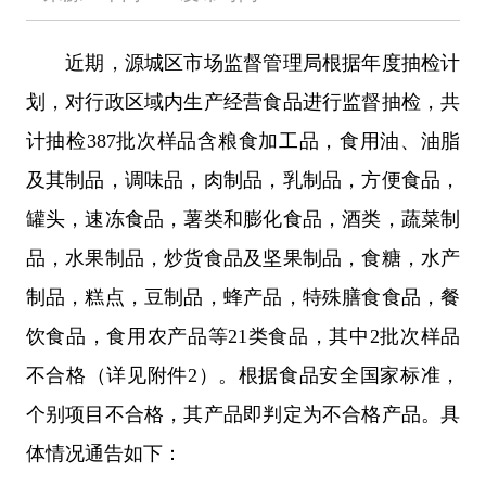
近期，源城区市场监督管理局根据年度抽检计
划，对行政区域内生产经营食品进行监督抽检，共
计抽检387批次样品含粮食加工品，食用油、油脂
及其制品，调味品，肉制品，乳制品，方便食品，
罐头，速冻食品，薯类和膨化食品，酒类，蔬菜制
品，水果制品，炒货食品及坚果制品，食糖，水产
制品，糕点，豆制品，蜂产品，特殊膳食食品，餐
饮食品，食用农产品等21类食品，其中2批次样品
不合格（详见附件2）。根据食品安全国家标准，
个别项目不合格，其产品即判定为不合格产品。具
体情况通告如下：