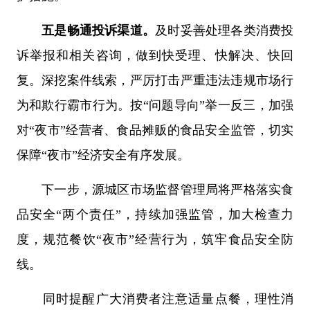
五是畅通投诉渠道。
及时妥善处理各类消费投
诉举报和相关咨询，做到快受理、快解决、快回
复。深挖案件线索，严厉打击严重违法违规市场行
为和欺行霸市行为。按“问题导向”举一反三，加强
对“夜市”经营者、食品摊贩的食品安全监管，切实
保障“夜市”经济安全有序发展。
下一步，源城区市场监督管理局将严格落实食
品安全“两个责任”，持续加强监管，加大检查力
度，规范餐饮“夜市”经营行为，筑牢食品安全防
线。
同时提醒广大消费者注意适量点餐，理性消