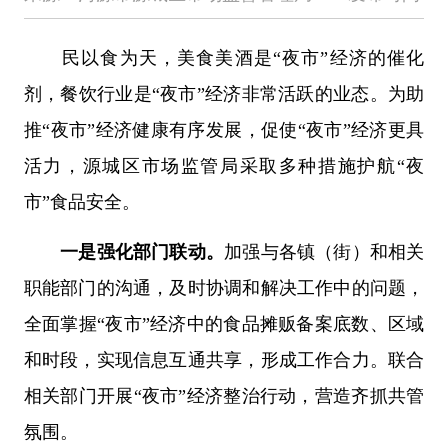
民以食为天，美食美酒是“夜市”经济的催化
剂，餐饮行业是“夜市”经济非常活跃的业态。为助
推“夜市”经济健康有序发展，促使“夜市”经济更具
活力，源城区市场监管局采取多种措施护航“夜
市”食品安全。
一是强化部门联动。
加强与各镇（街）和相关
职能部门的沟通，及时协调和解决工作中的问题，
全面掌握“夜市”经济中的食品摊贩备案底数、区域
和时段，实现信息互通共享，形成工作合力。联合
相关部门开展“夜市”经济整治行动，营造齐抓共管
氛围。