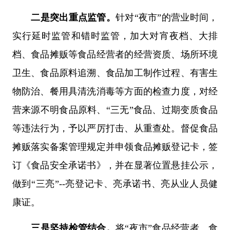
二是突出重点监管。
针对“夜市”的营业时间，
实行延时监管和错时监管，加大对宵夜档、大排
档、食品摊贩等食品经营者的经营资质、场所环境
卫生、食品原料追溯、食品加工制作过程、有害生
物防治、餐用具清洗消毒等方面的检查力度，对经
营来源不明食品原料、“三无”食品、过期变质食品
等违法行为，予以严厉打击、从重查处。督促食品
摊贩落实备案管理规定并申领食品摊贩登记卡，签
订《食品安全承诺书》，并在显著位置悬挂公示，
做到“三亮”--亮登记卡、亮承诺书、亮从业人员健
康证。
三是坚持检管结合。
将“夜市”食品经营者、食