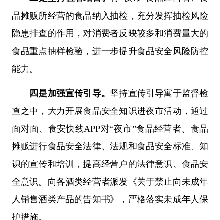
品摊贩所经营的食品纳入抽检，充分发挥抽检风险
隐患排查的作用，对消费者反映较多和消费量大的
食品重点抽样检验，进一步提升食品安全风险防控
能力。
四是加强宣传引导。
坚持宣传引导寓于监督检
查之中，大力开展食品安全知识进夜市活动，通过
面对面、食安快线APP对“夜市”食品经营者、食品
摊贩进行食品安全法律、法规和食品安全标准、知
识的宣传和培训，提高经营户的法律意识、食品安
全意识。向各酒类经营者派发《关于禁止向未成年
人销售酒类产品的告知书》，严格落实未成年人保
护措施。