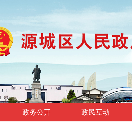
政务公开
政民互动