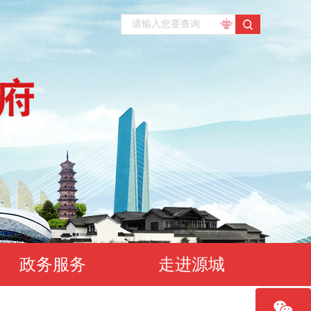
政务服务
走进源城