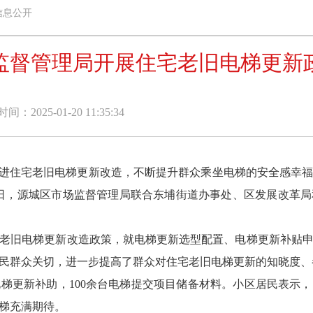
信息公开
监督管理局开展住宅老旧电梯更新
：2025-01-20 11:35:34
进住宅老旧电梯更新改造，不断提升群众乘坐电梯的安全感幸福
11日，源城区市场监督管理局联合东埔街道办事处、区发展改革
旧电梯更新改造政策，就电梯更新选型配置、电梯更新补贴申
民群众关切，进一步提高了群众对住宅老旧电梯更新的知晓度、
更新补助，100余台电梯提交项目储备材料。小区居民表示
梯充满期待。