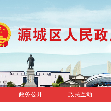
政务公开
政民互动