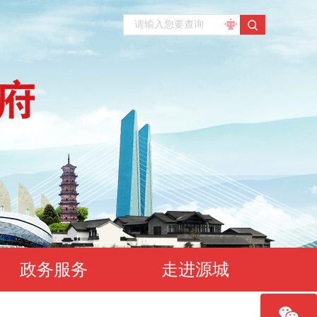
政务服务
走进源城