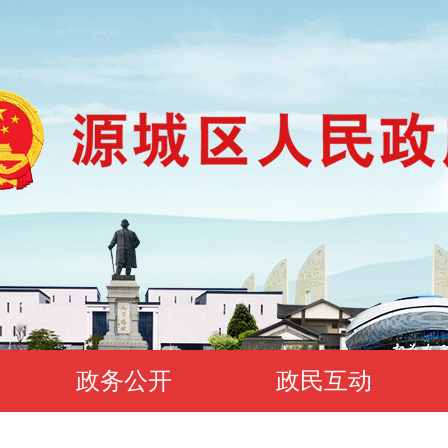
政务公开
政民互动