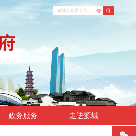
政务服务
走进源城