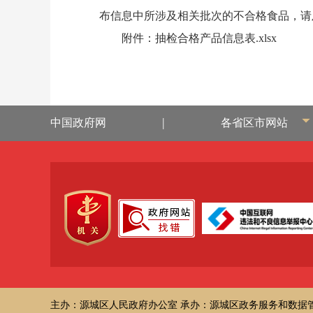
布信息中所涉及相关批次的不合格食品，请及
附件：抽检合格产品信息表.xlsx
|
中国政府网
各省区市网站
主办：源城区人民政府办公室
承办：源城区政务服务和数据