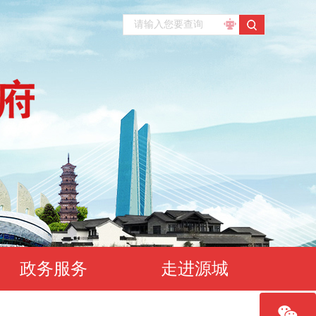
政务服务
走进源城