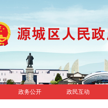
政务公开
政民互动