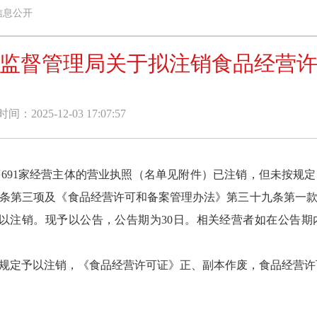
信息公开
监督管理局关于拟注销食品经营
：2025-12-03 17:07:57
91家经营主体的营业执照（名单见附件）已注销，但未按规定
条第三项及《食品经营许可和备案管理办法》第三十九条第一
予以注销。现予以公告，公告期为30日。相关经营者如在公告
规定予以注销，《食品经营许可证》正、副本作废，食品经营许