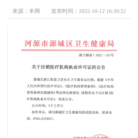
来源：本网 发布时间：2022-10-12 16:30:22