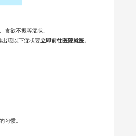
、食欲不振等症状。
娃出现以下症状要
立即前往医院就医。
的习惯。