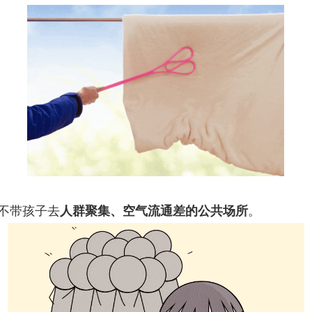
不带孩子去
人群聚集、空气流通差的公共场所
。