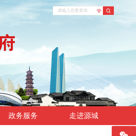
政务服务
走进源城