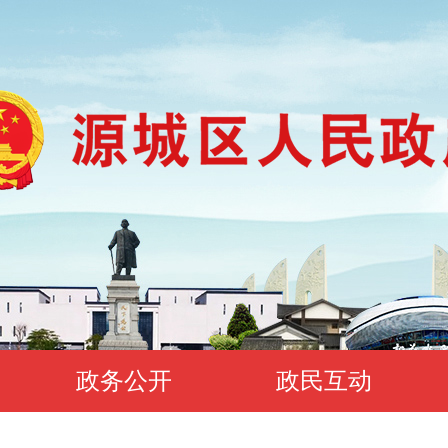
政务公开
政民互动