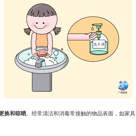
更换和晾晒
。经常清洁和消毒常接触的物品表面，如家具