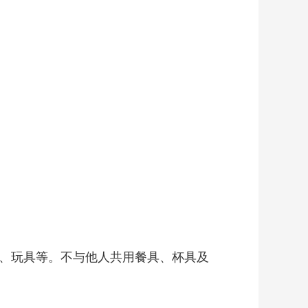
、玩具等。不与他人共用餐具、杯具及