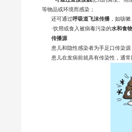
等物品或环境而感染；
还可通过
呼吸道飞沫传播
，如咳嗽
·饮用或食入被病毒污染的
水和食
传播源
患儿和隐性感染者为手足口传染源
患儿在发病前就具有传染性，通常