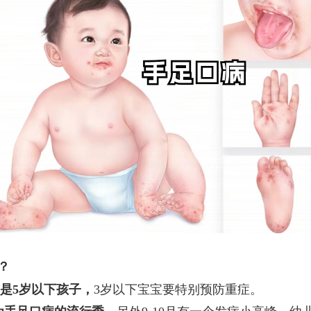
？
是5岁以下孩子
，
3岁以下宝宝要特别预防重症。