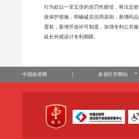
行为处以一至五倍的惩罚性赔偿，将法定赔
政保护措施，明确诚实信用原则，新增药品
置权，新增开放许可制度，加强专利公共服
延长外观设计专利期限。
|
中国政府网
各省区市网站