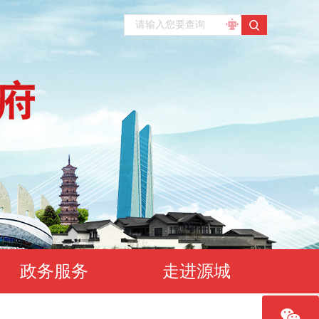
政务服务
走进源城