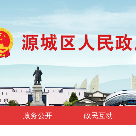
政务公开
政民互动