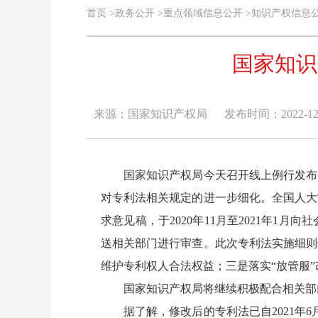
首页
>
政务公开
>
重点领域信息公开
>
知识产权信息
国家知识
来源：国家知识产权局
发布时间：2022-12-2
国家知识产权局今天召开线上例行发布会
对专利法相关规定的进一步细化。全国人大
求意见稿，于2020年11月至2021年
送相关部门进行审查。此次专利法实施细则
维护专利权人合法权益；三是落实“放管服
国家知识产权局将继续积极配合相关部门
据了解，修改后的专利法已自2021年6