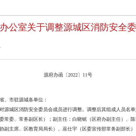
办公室关于调整源城区消防安全
7
源府办函〔2022〕11号
省、市驻源城各单位：
源城区消防安全委员会成员进行调整。调整后其组成人员名单
常委、常务副区长）；副主任：白晓铭（区府办副主任）、陈
协副主席、区教育局局长）、巫仕宇（区委宣传部常务副部长）