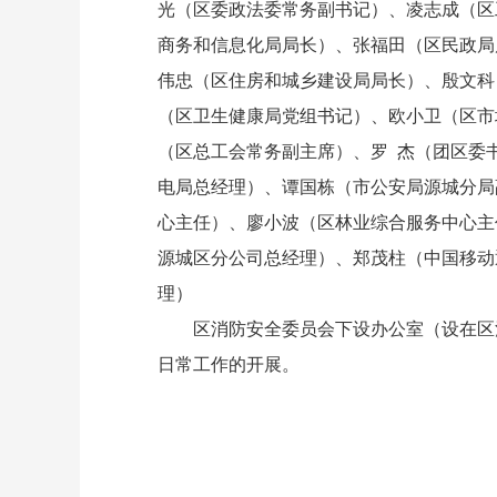
光（区委政法委常务副书记）、凌志成（区
商务和信息化局局长）、张福田（区民政局
伟忠（区住房和城乡建设局局长）、殷文科
（区卫生健康局党组书记）、欧小卫（区市
（区总工会常务副主席）、罗 杰（团区委
电局总经理）、谭国栋（市公安局源城分局
心主任）、廖小波（区林业综合服务中心主
源城区分公司总经理）、郑茂柱（中国移动
理）
区消防安全委员会下设办公室（设在区消
日常工作的开展。