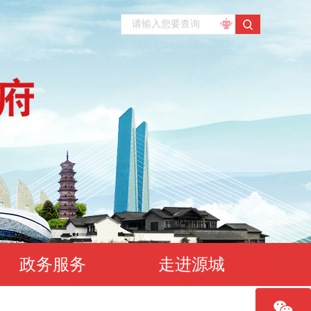
政务服务
走进源城