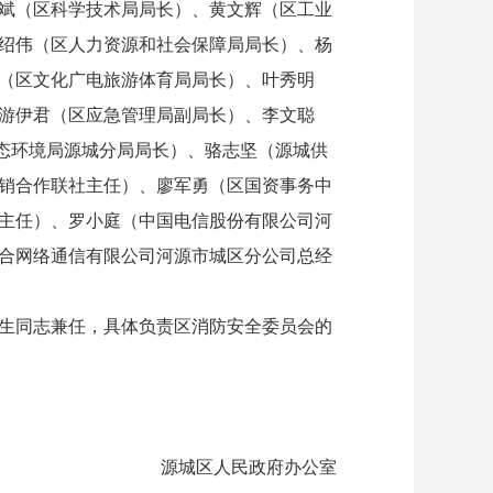
斌（区科学技术局局长）、黄文辉（区工业
绍伟（区人力资源和社会保障局局长）、杨
（区文化广电旅游体育局局长）、叶秀明
游伊君（区应急管理局副局长）、李文聪
态环境局源城分局局长）、骆志坚（源城供
销合作联社主任）、廖军勇（区国资事务中
主任）、罗小庭（中国电信股份有限公司河
合网络通信有限公司河源市城区分公司总经
生同志兼任，具体负责区消防安全委员会的
源城区人民政府办公室