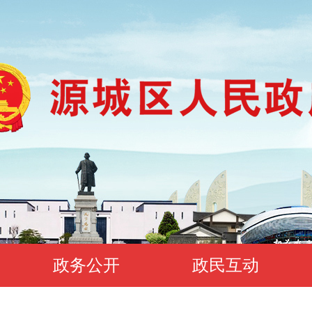
政务公开
政民互动