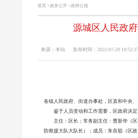
首页
>
政务公开
>
政府公报
源城区人民政府
来源：本站
发布时间：2022-07-20 10:52:3
各镇人民政府、街道办事处，区直和中央、
鉴于人员变动和工作需要，区政府决定对
主任：区长；常务副主任：曹新华（区委
防救援大队大队长）；成员：朱良聪（区政