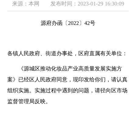
来源：本网 发布时间：2023-01-29 16:30:09
源府办函〔2022〕42号
各镇人民政府、街道办事处，区府直属有关单位：
《源城区推动化妆品产业高质量发展实施方
案》已经区人民政府同意，现印发给你们，请认真
组织实施。实施过程中遇到的问题，请径向区市场
监督管理局反映。