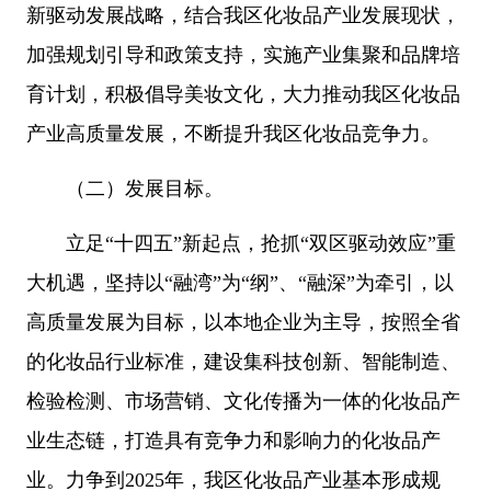
新驱动发展战略，结合我区化妆品产业发展现状，
加强规划引导和政策支持，实施产业集聚和品牌培
育计划，积极倡导美妆文化，大力推动我区化妆品
产业高质量发展，不断提升我区化妆品竞争力。
（二）发展目标。
立足“十四五”新起点，抢抓“双区驱动效应”重
大机遇，坚持以“融湾”为“纲”、“融深”为牵引，以
高质量发展为目标，以本地企业为主导，按照全省
的化妆品行业标准，建设集科技创新、智能制造、
检验检测、市场营销、文化传播为一体的化妆品产
业生态链，打造具有竞争力和影响力的化妆品产
业。力争到2025年，我区化妆品产业基本形成规