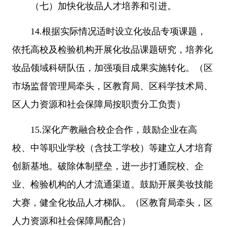
（七）加快化妆品人才培养和引进。
14.根据实际情况适时设立化妆品专项课题，
依托高校及检验机构开展化妆品课题研究，培养化
妆品领域科研队伍，加强项目成果实施转化。（区
市场监督管理局牵头，区教育局、区科学技术局、
区人力资源和社会保障局按职责分工负责）
15.深化产教融合校企合作，鼓励企业在高
校、中等职业学校（含技工学校）等建立人才培育
创新基地。破除体制壁垒，进一步打通院校、企
业、检验机构的人才流通渠道。鼓励开展美妆技能
大赛，健全化妆品人才梯队。（区教育局牵头，区
人力资源和社会保障局配合）