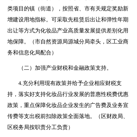
类项目的镇（街道），按照省、市有关规定奖励新
增建设用地指标。可采取先租赁后出让和弹性年期
出让等方式为化妆品产业高质量发展提供差别化用
地保障。（市自然资源局源城分局牵头，区工业商
务和信息化局配合）
（二）加强产业财税和金融政策支持。
4.充分利用现有政策并给予企业相应财税支
持，落实好支持化妆品行业发展的普惠性税费优惠
政策，重点保障化妆品企业发生的广告费及业务宣
传费等支出税前扣除政策全面落地。（区财政局、
区税务局按职责分工负责）