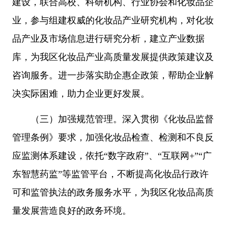
建设，联合高校、科研机构、行业协会和化妆品企
业，参与组建权威的化妆品产业研究机构，对化妆
品产业及市场信息进行研究分析，建立产业数据
库，为我区化妆品产业高质量发展提供政策建议及
咨询服务。进一步落实助企惠企政策，帮助企业解
决实际困难，助力企业更好发展。
（三）加强规范管理。深入贯彻《化妆品监督
管理条例》要求，加强化妆品检查、检测和不良反
应监测体系建设，依托“数字政府”、“互联网+”“广
东智慧药监”等监管平台，不断提高化妆品行政许
可和监管执法的政务服务水平，为我区化妆品高质
量发展营造良好的政务环境。