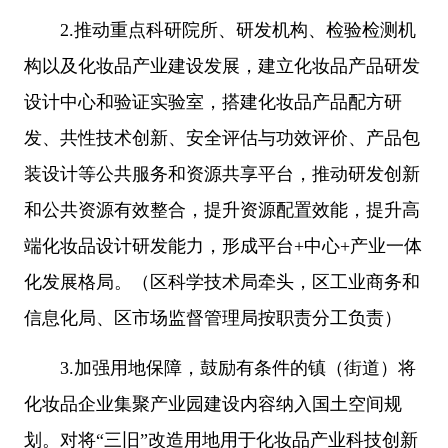
2.推动重点科研院所、研发机构、检验检测机
构以及化妆品产业建设发展，建立化妆品产品研发
设计中心和验证实验室，搭建化妆品产品配方研
发、共性技术创新、安全评估与功效评价、产品包
装设计等公共服务和资源共享平台，推动研发创新
和公共资源有效整合，提升资源配置效能，提升高
端化妆品设计研发能力，形成平台+中心+产业一体
化发展格局。（区科学技术局牵头，区工业商务和
信息化局、区市场监督管理局按职责分工负责）
3.加强用地保障，鼓励有条件的镇（街道）将
化妆品企业集聚产业园建设内容纳入国土空间规
划。对将“三旧”改造用地用于化妆品产业科技创新