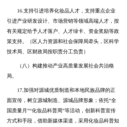
16.支持引进培养化妆品人才，支持重点企业
引进产业研发设计、市场营销等领域高端人才，按
有关规定给予人才落户、人才绿卡、资金奖励等政
策支持。（区人力资源和社会保障局牵头，区科学
技术局、区财政局按职责分工负责）
（八）构建推动产业高质量发展社会共治格
局。
17.加强对源城优质制造和本地民族品牌的正
面宣传，树立源城制造、源城品牌形象；依托“全
国质量月”“化妆品科普周”等活动，创新科普宣传
方式和手段，借助新媒体渠道，采用化妆品科普知