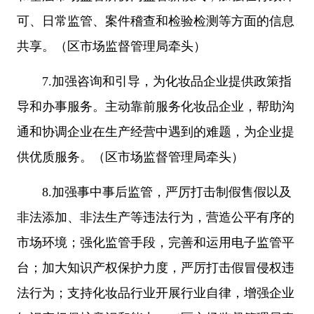
可、日常监管、案件稽查和检验检测等方面的信息
共享。（区市场监督管理局牵头）
7.加强咨询和引导，为化妆品企业提供政策指
导和办事服务。主动靠前服务化妆品企业，帮助沟
通和协调企业在生产经营中遇到的难题，为企业提
供优质服务。（区市场监督管理局牵头）
8.加强事中事后监管，严厉打击制假售假以及
非法添加、非法生产等违法行为，营造公平有序的
市场环境；强化监管手段，完善和运用电子监管平
台；加大知识产权保护力度，严厉打击假冒侵权违
法行为；支持化妆品行业开展行业自律，增强企业