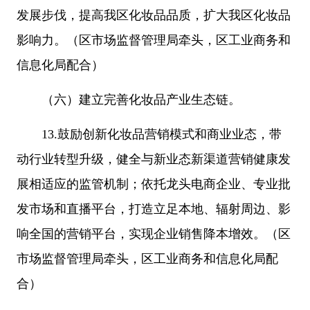
发展步伐，提高我区化妆品品质，扩大我区化妆品
影响力。（区市场监督管理局牵头，区工业商务和
信息化局配合）
（六）建立完善化妆品产业生态链。
13.鼓励创新化妆品营销模式和商业业态，带
动行业转型升级，健全与新业态新渠道营销健康发
展相适应的监管机制；依托龙头电商企业、专业批
发市场和直播平台，打造立足本地、辐射周边、影
响全国的营销平台，实现企业销售降本增效。（区
市场监督管理局牵头，区工业商务和信息化局配
合）