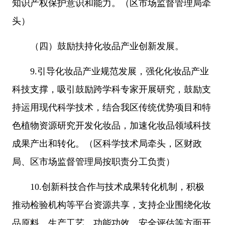
知识产权保护意识和能力。（区市场监督管理局牵
头）
（四）鼓励扶持化妆品产业创新发展。
9.引导化妆品产业规范发展，强化化妆品产业
科技支撑，吸引鼓励跨学科专家开展研究，鼓励支
持运用现代科学技术，结合我区传统优势项目和特
色植物资源研究开发化妆品，加速化妆品领域科技
成果产出和转化。（区科学技术局牵头，区财政
局、区市场监督管理局按职责分工负责）
10.创新科技合作与技术成果转化机制，积极
推动检验机构等平台资源共享，支持企业围绕化妆
品原料、生产工艺、功能功效、安全评估等方面开