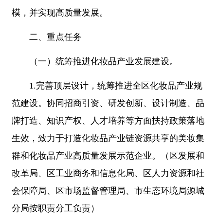
模，并实现高质量发展。
二、重点任务
（一）统筹推进化妆品产业发展建设。
1.完善顶层设计，统筹推进全区化妆品产业规
范建设。协同招商引资、研发创新、设计制造、品
牌打造、知识产权、人才培养等方面扶持政策落地
生效，致力于打造化妆品产业链资源共享的美妆集
群和化妆品产业高质量发展示范企业。（区发展和
改革局、区工业商务和信息化局、区人力资源和社
会保障局、区市场监督管理局、市生态环境局源城
分局按职责分工负责）