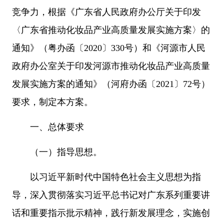
竞争力，根据《广东省人民政府办公厅关于印发
〈广东省推动化妆品产业高质量发展实施方案〉的
通知》（粤办函
〔
202
0
〕
330号）
和
《河源市人民
政府办公室关于印发河源市推动化妆品产业高质量
发展实施方案的通知》（河府办函
〔
202
1
〕
72号）
要求，制定本方案。
一、总体要求
（一）指导思想。
以习近平新时代中国特色社会主义思想为指
导，深入贯彻落实习近平总书记对广东系列重要讲
话和重要指示批示精神，践行新发展理念，实施创