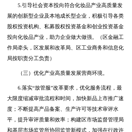
5.引导社会资本投向符合化妆品产业高质量发
展的创新型企业及本地成长型企业，积极引导各类
股权投资机构、私募股权投资基金和创业投资基金
投向化妆品产业，助力企业做大做强。（区金融工
作局牵头，区发展和改革局、区工业商务和信息化
局按职责分工负责）
（三）优化产业高质量发展营商环境。
6.落实“放管服”改革要求，优化服务流程，最
大限度缩减审批流程和时间，加快新品上市推广速
度；不断提高产品备案、生产许可等技术审评水
平，提升审评质量和效率；构建区市场监督管理局
和基层市场监管所协同监管新模式，加强在行政许