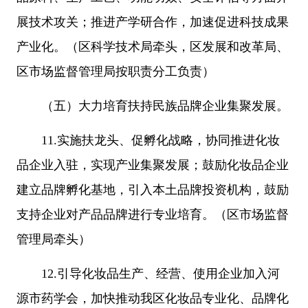
展技术攻关；推进产学研合作，加速促进科技成果
产业化。（区科学技术局牵头，区发展和改革局、
区市场监督管理局按职责分工负责）
（五）大力培育扶持民族品牌企业集聚发展。
11.实施扶龙头、促孵化战略，协同推进化妆
品企业入驻，实现产业集聚发展；鼓励化妆品企业
建立品牌孵化基地，引入本土品牌投资机构，鼓励
支持企业对产品品牌进行专业培育。（区市场监督
管理局牵头）
12.引导化妆品生产、经营、使用企业加入河
源市药学会，加快推动我区化妆品专业化、品牌化