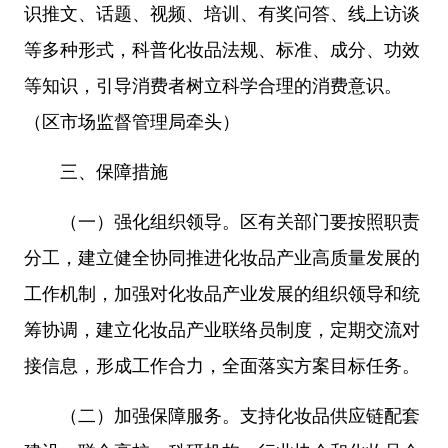
识推文、话题、视频、培训、有奖问答、线上访谈
等多种形式，科普化妆品法规、标准、成分、功效
等知识，引导消费者树立科学合理的消费意识。
（区市场监督管理局牵头）
三、保障措施
（一）强化组织领导。
区
有关部门要按照职责
分工，建立健全协同推进化妆品产业高质量发展的
工作机制，加强对化妆品产业发展的组织领导和统
筹协调，建立化妆品产业联络员制度，定期交流对
接信息，形成工作合力，全面落实方案目标任务。
（二）加强保障服务。支持化妆品供应链配套