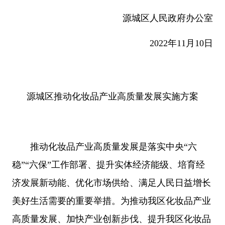
源城区人民政府办公室
2022年11月10日
源城区推动化妆品产业高质量发展实施方案
推动化妆品产业高质量发展是落实中央“六
稳”“六保”工作部署、提升实体经济能级、培育经
济发展新动能、优化市场供给、满足人民日益增长
美好生活需要的重要举措。为推动
我
区化妆品产业
高质量发展、加快产业创新步伐、提升我区化妆品