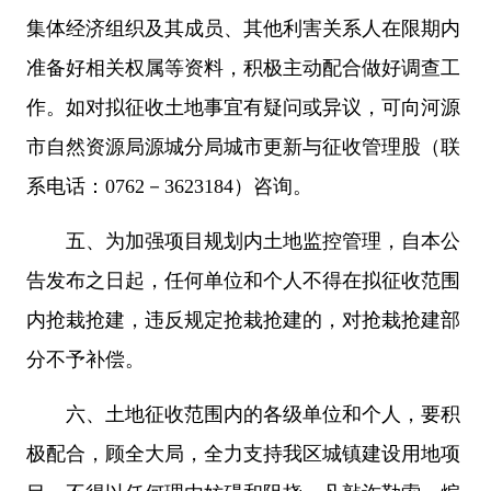
集体经济组织及其成员、其他利害关系人在限期内
准备好相关权属等资料，积极主动配合做好调查工
作。如对拟征收土地事宜有疑问或异议，可向河源
市自然资源局源城分局城市更新与征收管理股（联
系电话：0762－3623184）咨询。
五、为加强项目规划内土地监控管理，自本公
告发布之日起，任何单位和个人不得在拟征收范围
内抢栽抢建，违反规定抢栽抢建的，对抢栽抢建部
分不予补偿。
六、土地征收范围内的各级单位和个人，要积
极配合，顾全大局，全力支持我区城镇建设用地项