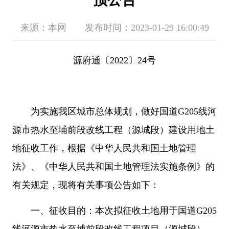
来源：本网 发布时间：2023-01-29 16:00:49
源府通〔2022〕24号
为实施我区城市总体规划，做好国道G205线河
源市热水至埔前段改线工程（源城段）建设用地土
地征收工作，根据《中华人民共和国土地管理
法》
、
《中华人民共和国土地管理法实施条例》的
有关规定，现将有关事项公告如下：
一、征收目的：本次拟征收土地用于国道G205