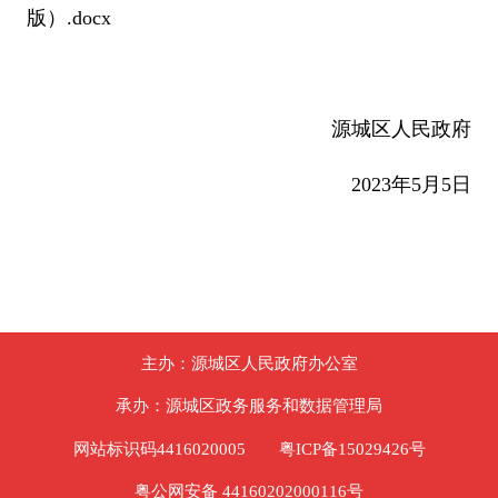
版）.docx
源城区人民政府
2023年5月5日
主办：源城区人民政府办公室
承办：源城区政务服务和数据管理局
网站标识码4416020005
粤ICP备15029426号
粤公网安备 44160202000116号