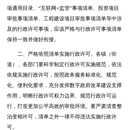
项通用目录、“互联网+监管”事项清单、投资项目
审批事项清单、工程建设项目审批事项清单等中涉
及的行政许可事项，应该严格与行政许可事项清单
保持一致并做好衔接。
二、严格依照清单实施行政许可。各镇（街
道）、各部门要科学制定行政许可实施规范，依法
依规实施行政许可，按照政务服务标准化、规范
化、便利化要求，充分发挥数字政府改革建设支撑
作用，明晰行政许可权力边界、规范行政许可运
行，打造更加公平高效的审批环境。要严肃清查整
治变相许可，清单之外一律不得违法实施行政许
可。