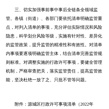
三、切实加强事前事中事后全链条全领域监
管。各镇（街道）、各部门要依托清单明确监管重
点，对列入清单的事项，充分评估实际情况和风险
隐患，科学划分风险等级，实施有针对性、差异化
的监管政策，提升监管的精准性和有效性。对清单
内事项要逐项明确监管主体，结合清单完善监管规
则标准。对调整实施的行政许可事项，要健全管理
机制，严格审查把关，落实监管责任，提高监管效
能，坚决杜绝一放了之、只批不管等问题。
附件：源城区行政许可事项清单（2022年