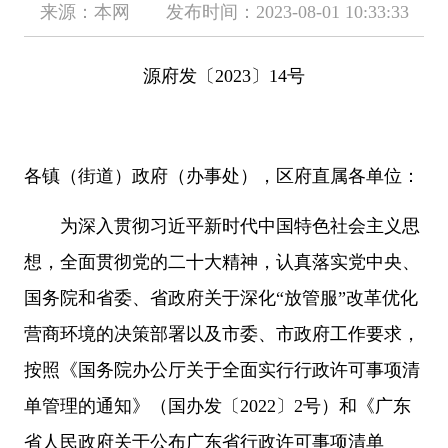
来源：本网 发布时间：2023-08-01 10:33:33
源府发〔2023〕14号
各镇（街道）政府（办事处），区府直属各单位：
为深入贯彻习近平新时代中国特色社会主义思
想，全面贯彻党的二十大精神，认真落实党中央、
国务院和省委、省政府关于深化“放管服”改革优化
营商环境的决策部署以及市委、市政府工作要求，
按照《国务院办公厅关于全面实行行政许可事项清
单管理的通知》（国办发〔2022〕2号）和《广东
省人民政府关于公布广东省行政许可事项清单