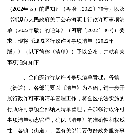
（2022年版）的通知》（粤府〔2022〕70号）以及
《河源市人民政府关于公布河源市行政许可事项清
单（2022年版）的通知》（河府〔2022〕86号）要
求，现将《源城区行政许可事项清单（2022年
版）》（以下简称《清单》）予以公布，并就有关
事项通知如下：
一、全面实行行政许可事项清单管理。各镇
（街道）、各部门要以《清单》为基础，进一步开
展行政许可事项清单管理工作，将全区依法实施的
行政许可事项全部纳入清单管理，并加强行政许可
事项清单动态管理，确保《清单》的准确性和权威
性。各镇（街道）、区有关部门要做好政务服务事