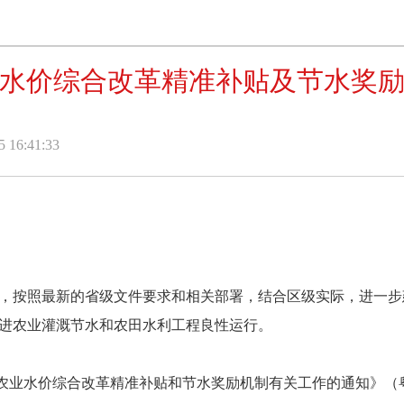
水价综合改革精准补贴及节水奖
16:41:33
按照最新的省级文件要求和相关部署，结合区级实际，进一步
进农业灌溉节水和农田水利工程良性运行。
水价综合改革精准补贴和节水奖励机制有关工作的通知》（粤财农