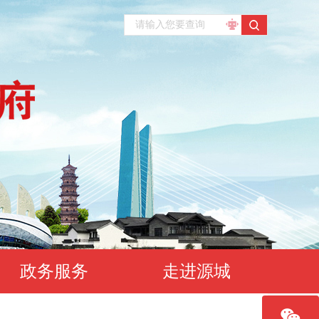
政务服务
走进源城