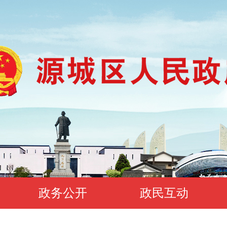
政务公开
政民互动