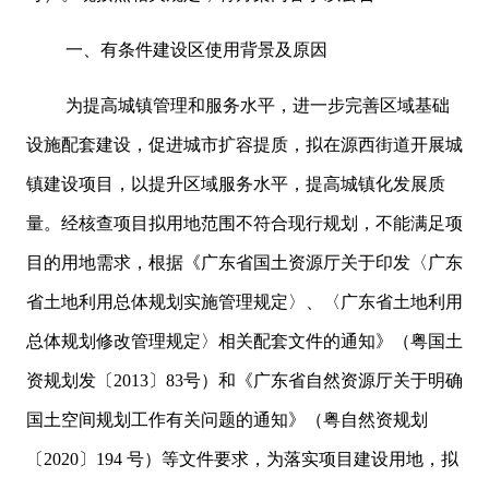
一、有条件建设区使用背景及原因
为提高城镇管理和服务水平，进一步完善区域基础
设施配套建设，促进城市扩容提质，拟在源西街道开展城
镇建设项目，以提升区域服务水平，提高城镇化发展质
量。经核查项目拟用地范围不符合现行规划，不能满足项
目的用地需求，根据《广东省国土资源厅关于印发〈广东
省土地利用总体规划实施管理规定〉、〈广东省土地利用
总体规划修改管理规定〉相关配套文件的通知》（粤国土
资规划发〔2013〕83号）和《广东省自然资源厅关于明确
国土空间规划工作有关问题的通知》（粤自然资规划
〔2020〕194 号）等文件要求，为落实项目建设用地，拟