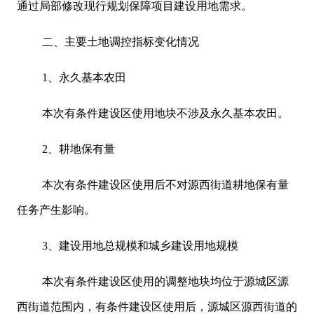
通过局部修改现行规划保障项目建设用地需求。
二、主要土地调控指标变化情况
1、永久基本农田
本次有条件建设区使用地块不涉及永久基本农田。
2、耕地保有量
本次有条件建设区使用后不对源西街道耕地保有量
任务产生影响。
3、建设用地总规模和城乡建设用地规模
本次有条件建设区使用的调整地块均位于源城区源
西街道范围内，有条件建设区使用后，源城区源西街道的