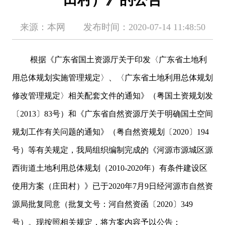
来源：本网 发布时间：2020-07-14 11:48:50
根据《广东省国土资源厅关于印发〈广东省土地利
用总体规划实施管理规定〉、〈广东省土地利用总体规划
修改管理规定〉相关配套文件的通知》（粤国土资规划发
〔2013〕83号）和《广东省自然资源厅关于明确国土空间
规划工作有关问题的通知》（粤自然资规划〔2020〕194
号）等有关规定，我局组织编制完成的《河源市源城区源
西街道土地利用总体规划（2010-2020年）有条件建设区
使用方案（庄田村）》已于2020年7月9日经河源市自然资
源局批复同意（批复文号：河自然资函〔2020〕349
号）。现按照相关规定，将方案内容予以公告：