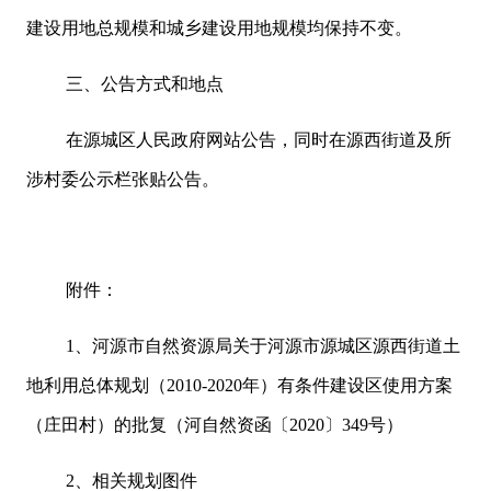
建设用地总规模和城乡建设用地规模均保持不变。
三、公告方式和地点
在源城区人民政府网站公告，同时在源西街道及所
涉村委公示栏张贴公告。
附件：
1、河源市自然资源局关于河源市源城区源西街道土
地利用总体规划（2010-2020年）有条件建设区使用方案
（庄田村）的批复（河自然资函〔2020〕349号）
2、相关规划图件