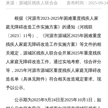
来源：源城区残疾人联合会 发布时间：2025-09-24 10
根据《河源市2023-2025年困难重度残疾人家
庭无障碍改造工作实施方案》的通知（河残联
〔2023〕11号）、《河源市源城区2025年困难重度
残疾人家庭无障碍改造工作实施方案》等文件的相
关规定，源城区残疾人联合会开展2025年重度残疾
人家庭无障碍改造工作。通过实地考察、综合评分
等，2025年河源市源城区重度残疾人家庭无障碍改
造名单（具体见附件）符合相关改造规定要求。现
予以公示。
公示期为2025年9月24日至2025年10月1日，如