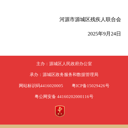
河源市源城区残疾人联合会
2025年9月24日
主办：源城区人民政府办公室
承办：源城区政务服务和数据管理局
网站标识码4416020005
粤ICP备15029426号
粤公网安备 44160202000116号