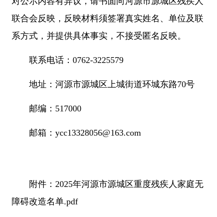
对公示内容有异议，请书面向河源市源城区残疾人
联合会反映，反映材料须签署真实姓名、单位及联
系方式，并提供具体事实，不接受匿名反映。
联系电话：0762-3225579
地址：河源市源城区上城街道环城东路70号
邮编：517000
邮箱：ycc13328056@163.com
附件：
2025年河源市源城区重度残疾人家庭无
障碍改造名单.pdf