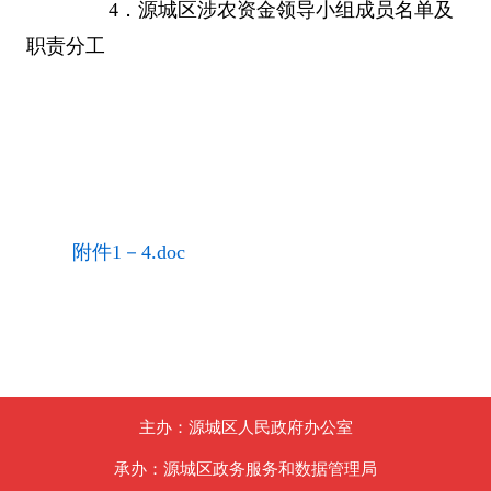
4
．源城区涉农资金领导小组成员名单及
职责分工
附件1－4.doc
主办：源城区人民政府办公室
承办：源城区政务服务和数据管理局