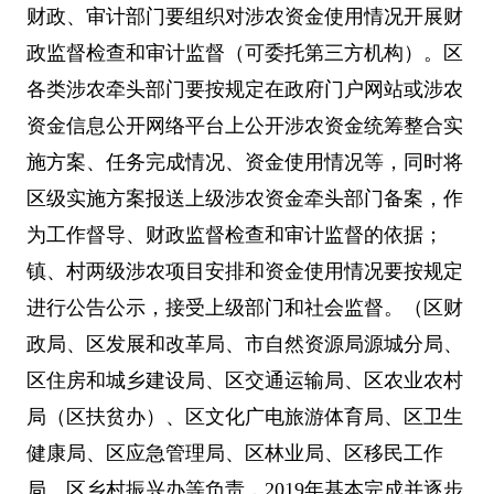
财政、审计部门要组织对涉农资金使用情况开展财
政监督检查和审计监督（可委托第三方机构）。区
各类涉农牵头部门要按规定在政府门户网站或涉农
资金信息公开网络平台上公开涉农资金统筹整合实
施方案、任务完成情况、资金使用情况等，同时将
区级实施方案报送上级涉农资金牵头部门备案，作
为工作督导、财政监督检查和审计监督的依据；
镇、村两级涉农项目安排和资金使用情况要按规定
进行公告公示，接受上级部门和社会监督。（区财
政局、区发展和改革局、市自然资源局源城分局、
区住房和城乡建设局、区交通运输局、区农业农村
局（区扶贫办）、区文化广电旅游体育局、区卫生
健康局、区应急管理局、区林业局、区移民工作
局、区乡村振兴办等负责，
2019
年基本完成并逐步