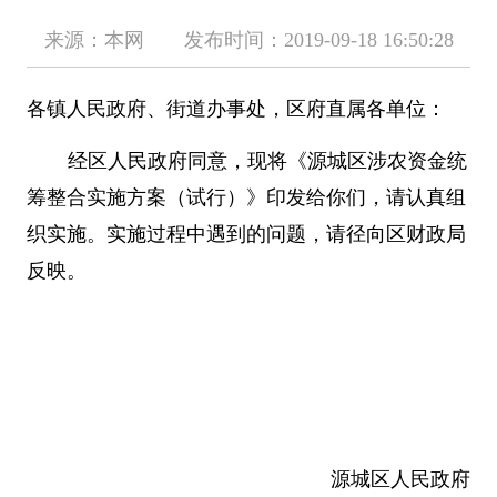
来源：本网 发布时间：2019-09-18 16:50:28
各镇人民政府、街道办事处，区府直属各单位：
经区人民政府同意，现将《源城区涉农资金统
筹整合实施方案（试行）》印发给你们，请认真组
织实施。实施过程中遇到的问题，请径向区财政局
反映。
源城区人民政府