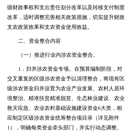
级财政事权和支出责任划分改革以及转移支付制度
改革，适时调整完善相关政策措施，切实提升财政
支农政策效果和支农资金使用效益。
二、资金整合内容
（一）推进行业内涉农资金整合。
1
．归并涉农资金专项。在预算编制阶段，对
交叉重复的区级涉农资金予以清理整合，将现有区
级涉农资金归并设置为农业产业发展、农村人居环
境整治、精准扶贫精准脱贫、生态林业建设、农业
救灾应急、农业农村基础设施建设资金
6
大类，相
应制定区级涉农资金统筹整合项目录（详见附件
1
），明确每类资金牵头部门，并实行动态调整。