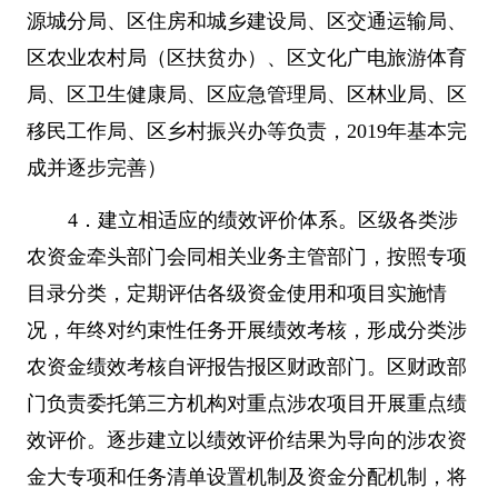
源城分局、区住房和城乡建设局、区交通运输局、
区农业农村局（区扶贫办）、区文化广电旅游体育
局、区卫生健康局、区应急管理局、区林业局、区
移民工作局、区乡村振兴办等负责，
2019
年基本完
成并逐步完善）
4
．建立相适应的绩效评价体系。区级各类涉
农资金牵头部门会同相关业务主管部门，按照专项
目录分类，定期评估各级资金使用和项目实施情
况，年终对约束性任务开展绩效考核，形成分类涉
农资金绩效考核自评报告报区财政部门。区财政部
门负责委托第三方机构对重点涉农项目开展重点绩
效评价。逐步建立以绩效评价结果为导向的涉农资
金大专项和任务清单设置机制及资金分配机制，将