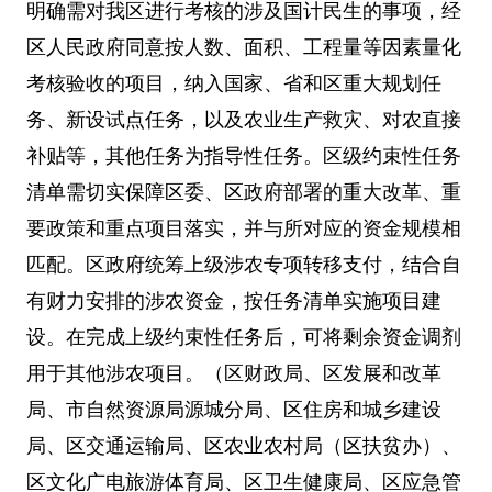
明确需对我区进行考核的涉及国计民生的事项，经
区人民政府同意按人数、面积、工程量等因素量化
考核验收的项目，纳入国家、省和区重大规划任
务、新设试点任务，以及农业生产救灾、对农直接
补贴等，其他任务为指导性任务。区级约束性任务
清单需切实保障区委、区政府部署的重大改革、重
要政策和重点项目落实，并与所对应的资金规模相
匹配。区政府统筹上级涉农专项转移支付，结合自
有财力安排的涉农资金，按任务清单实施项目建
设。在完成上级约束性任务后，可将剩余资金调剂
用于其他涉农项目。（区财政局、区发展和改革
局、市自然资源局源城分局、区住房和城乡建设
局、区交通运输局、区农业农村局（区扶贫办）、
区文化广电旅游体育局、区卫生健康局、区应急管