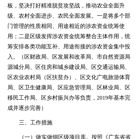
板，坚决打好精准脱贫攻坚战，推动农业全面升
级、农村全面进步、农民全面发展。一是将多个部
门管理的性质相同、用途相近的涉农资金统筹使
用；二是区级发挥涉农资金统筹整合主体作用，统
筹安排各类功能互补、用途衔接的涉农资金集中投
入。（区财政局、区发展和改革局、市自然资源局
源城分局、区住房和城乡建设局、区交通运输局、
区农业农村局（区扶贫办）、区文化广电旅游体育
局、区卫生健康局、区应急管理局、区林业局、区
移民工作局、区乡村振兴办等负责，
2019
年基本完
成并逐步完善）
三、工作措施
（一）做实做细区级项目库。按照《广东省省