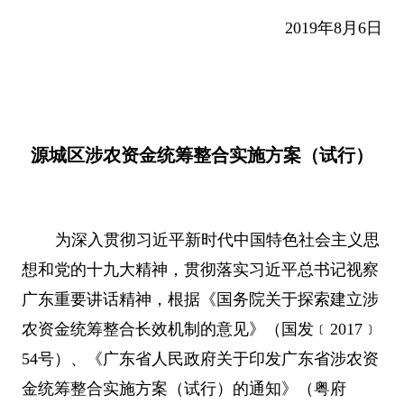
2019
年
8
月
6
日
源城区涉农资金统筹整合实施方案（试行）
为深入贯彻习近平新时代中国特色社会主义思
想和党的十九大精神，贯彻落实习近平总书记视察
广东重要讲话精神，根据《国务院关于探索建立涉
农资金统筹整合长效机制的意见》（国发﹝
2017
﹞
54
号）、《广东省人民政府关于印发广东省涉农资
金统筹整合实施方案（试行）的通知》（粤府