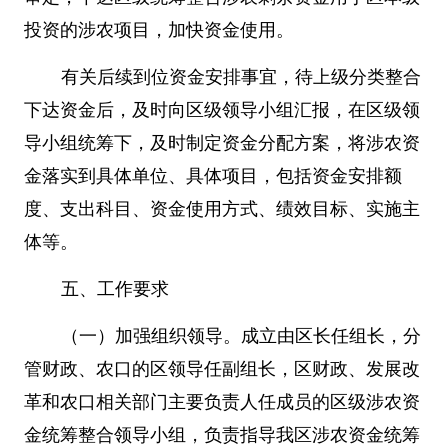
投资的涉农项目，加快资金使用。
有关后续到位资金安排事宜，待上级分类整合
下达资金后，及时向区级领导小组汇报，在区级领
导小组统筹下，及时制定资金分配方案，将涉农资
金落实到具体单位、具体项目，包括资金安排额
度、支出科目、资金使用方式、绩效目标、实施主
体等。
五、工作要求
（一）加强组织领导。成立由区长任组长，分
管财政、农口的区领导任副组长，区财政、发展改
革和农口相关部门主要负责人任成员的区级涉农资
金统筹整合领导小组，负责指导我区涉农资金统筹