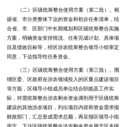
（二）区级统筹整合使用方案（第二批）。根
据省、市分类整体下达的资金和初步任务清单，结
合省、市、区部门中长期规划和区级统筹整合实施
方案，明确资金安排情况、任务完成计划、具体项
目及绩效目标等，经区涉农统筹整合领导小组审定
同意，下达指导性任务资金。
（三）区级统筹整合使用方案（第三批）。围
绕区委、区政府在涉农领域投入的区重点建设项目
等方面，区领导小组成员单位结合职能及工作实
际，对需统筹整合涉农剩余资金调剂用于区级统筹
建设的其他涉农项目，列出项目内容和资金需求报
财政部门，汇总形成需求总额，再呈报区领导小组
审定，下达区级统筹整合涉农剩余资金用于区本级