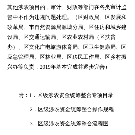
其他涉农项目的，审计、财政等部门在各类审计监
督中不作为违规问题处理。（区财政局、区发展和
改革局、市自然资源局源城分局、区住房和城乡建
设局、区交通运输局、区农业农村局（区扶贫
办）、区文化广电旅游体育局、区卫生健康局、区
应急管理局、区林业局、区移民工作局、区乡村振
兴办等负责，
2019
年基本完成并逐步完善）
附：
1
．区级涉农资金统筹整合专项目录
2
．区级涉农资金统筹整合操作规程
3
．区级涉农资金统筹整合流程图