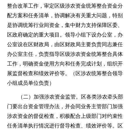
整合改革工作，审定区级涉农资金统筹整合资金分
配方案和任务清单，协调解决有关重大问题，特别
是协调统筹行业间资金，集中财力支持保障区委、
区政府确定的重大项目。领导小组下设办公室，办
公室设在区财政局，由区财政局主要负责同志兼任
办公室主任，负责指导区级涉农资金统筹整合具体
工作，明确资金使用方向和任务完成计划，组织开
展监督检查和绩效评价等。（区涉农统筹整合领导
小组成员单位负责）
（二）加强涉农资金监管。区各类涉农牵头部
门要出台资金管理办法，并会同业务主管部门加强
涉农资金的督促检查，积极配合上级部门对约束性
任务清单执行情况进行督导检查、绩效评价等。区