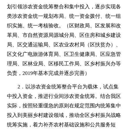
划引领涉农资金统筹整合和集中投入，逐步实现各
类涉农资金统一规划布局、统一资金拨付、统一组
织实施、统一考核验收。（区财政局、区发展和改
革局、市自然资源局源城分局、区住房和城乡建设
局、区交通运输局、区农业农村局（区扶贫办）、
区文化广电旅游体育局、区卫生健康局、区应急管
理局、区林业局、区移民工作局、区乡村振兴办等
负责，
2019
年基本完成并逐步完善）
2
．以涉农资金统筹整合平台为载体，试点集
中投入资金，推进行业间涉农资金统筹。结合我区
实际，按照轻重缓急的原则在规定范围内统筹集中
投入到美丽乡村建设领域，推动全区乡村振兴战略
统筹实施，着力补齐农村基础设施和公共服务短