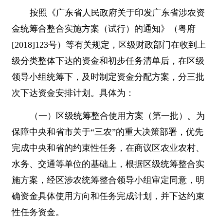
按照《广东省人民政府关于印发广东省涉农资
金统筹合整合实施方案（试行）的通知》（粤府
[2018]123
号）等有关规定，区级财政部门在收到上
级分类整体下达的资金和初步任务清单后，在区级
领导小组统筹下，及时制定资金分配方案，分三批
次下达资金安排计划。具体为：
（一）区级统筹整合使用方案（第一批）。为
保障中央和省市关于
“
三农
”
的重大决策部署，优先
完成中央和省的约束性任务，在商议区农业农村、
水务、交通等单位的基础上，根据区级统筹整合实
施方案，经区涉农统筹整合领导小组审定同意，明
确资金具体使用方向和任务完成计划，并下达约束
性任务资金。