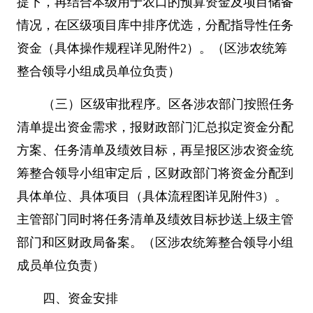
提下，再结合本级用于农口的预算资金及项目储备
情况，在区级项目库中排序优选，分配指导性任务
资金（具体操作规程详见附件
2
）。（区涉农统筹
整合领导小组成员单位负责）
（三）区级审批程序。区各涉农部门按照任务
清单提出资金需求，报财政部门汇总拟定资金分配
方案、任务清单及绩效目标，再呈报区涉农资金统
筹整合领导小组审定后，区财政部门将资金分配到
具体单位、具体项目（具体流程图详见附件
3
）。
主管部门同时将任务清单及绩效目标抄送上级主管
部门和区财政局备案。（区涉农统筹整合领导小组
成员单位负责）
四、资金安排