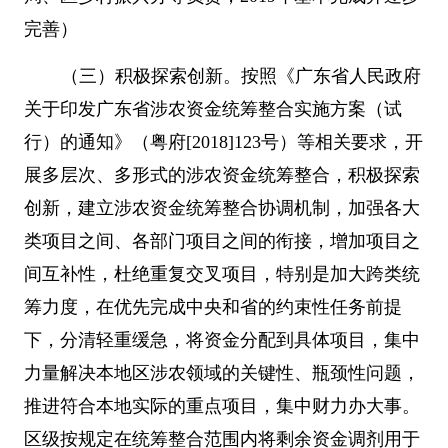
完善）
（三）积极探索创新。按照《广东省人民政府
关于印发广东省涉农资金统筹整合实施方案（试
行）的通知》（粤府
[2018]123
号）等相关要求，开
展多层次、多形式的涉农资金统筹整合，积极探索
创新，建立涉农资金统筹整合协调机制，加强各大
类项目之间、各部门项目之间的衔接，增加项目之
间互补性，杜绝重复交叉项目，特别是加大跨类统
筹力度，在优先完成中央和省的约束性任务前提
下，分清轻重缓急，将资金分配到具体项目，集中
力量解决本地区涉农领域的关键性、瓶颈性问题，
推进符合本地实际的重点项目，集中财力办大事。
区级按规定在统筹整合范围内将剩余资金调剂用于