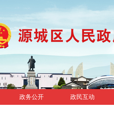
政务公开
政民互动