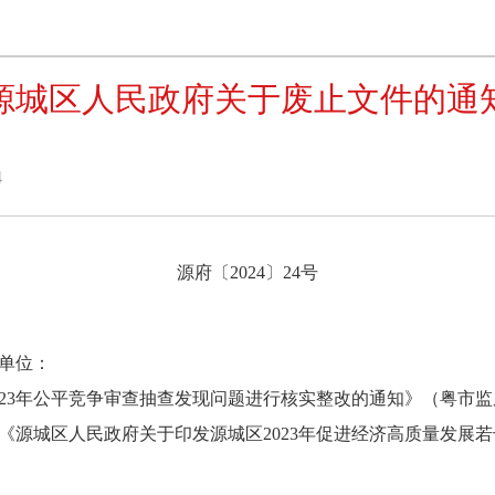
源城区人民政府关于废止文件的通
4
源府〔2024〕24号
单位：
年公平竞争审查抽查发现问题进行核实整改的通知》（粤市监反垄
《源城区人民政府关于印发源城区2023年促进经济高质量发展若干