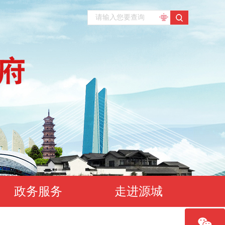
政务服务
走进源城