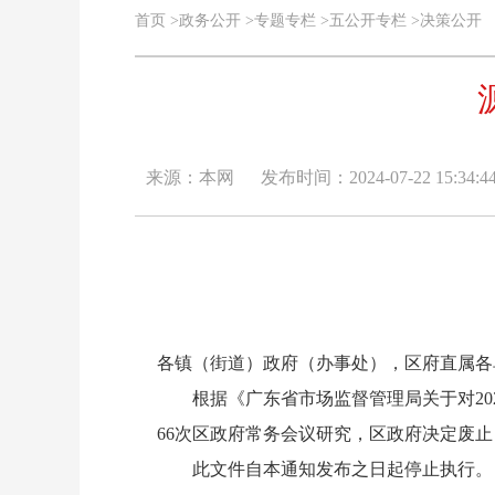
首页
>
政务公开
>
专题专栏
>
五公开专栏
>
决策公开
来源：本网
发布时间：2024-07-22 15:34:4
各镇（街道）政府（办事处），区府直属各
根据《广东省市场监督管理局关于对2023
66次区政府常务会议研究，区政府决定废止
此文件自本通知发布之日起停止执行。