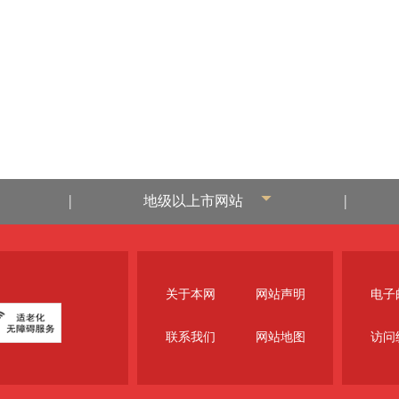
|
|
地级以上市网站
关于本网
网站声明
电子邮
联系我们
网站地图
访问