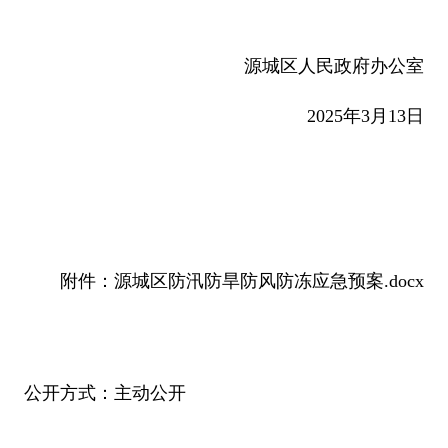
源城区人民政府办公室
2025年3月13日
附件：源城区防汛防旱防风防冻应急预案.docx
公开方式：主动公开