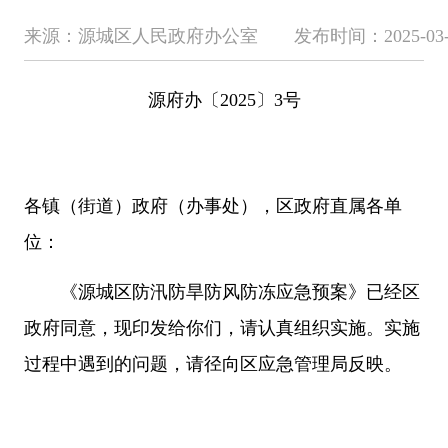
来源：源城区人民政府办公室 发布时间：2025-03-24 1
源府办〔2025〕3号
各镇（街道）政府（办事处），区政府直属各单
位：
《源城区防汛防旱防风防冻应急预案》已经区
政府同意，现印发给你们，请认真组织实施。实施
过程中遇到的问题，请径向区应急管理局反映。