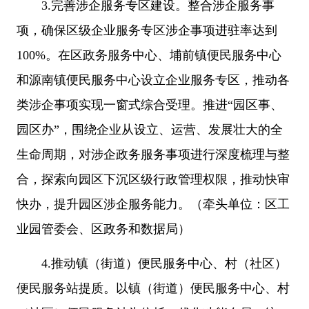
3.完善涉企服务专区建设。整合涉企服务事
项，确保区级企业服务专区涉企事项进驻率达到
100%。在区政务服务中心、埔前镇便民服务中心
和源南镇便民服务中心设立企业服务专区，推动各
类涉企事项实现一窗式综合受理。推进“园区事、
园区办”，围绕企业从设立、运营、发展壮大的全
生命周期，对涉企政务服务事项进行深度梳理与整
合，探索向园区下沉区级行政管理权限，推动快审
快办，提升园区涉企服务能力。（牵头单位：区工
业园管委会、区政务和数据局）
4.推动镇（街道）便民服务中心、村（社区）
便民服务站提质。以镇（街道）便民服务中心、村