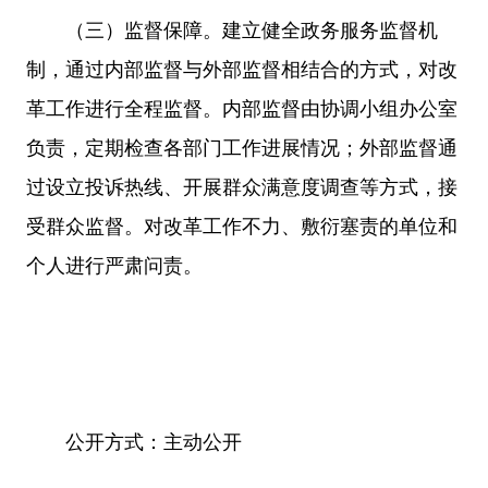
（三）监督保障。建立健全政务服务监督机
制，通过内部监督与外部监督相结合的方式，对改
革工作进行全程监督。内部监督由协调小组办公室
负责，定期检查各部门工作进展情况；外部监督通
过设立投诉热线、开展群众满意度调查等方式，接
受群众监督。对改革工作不力、敷衍塞责的单位和
个人进行严肃问责。
公开方式：主动公开