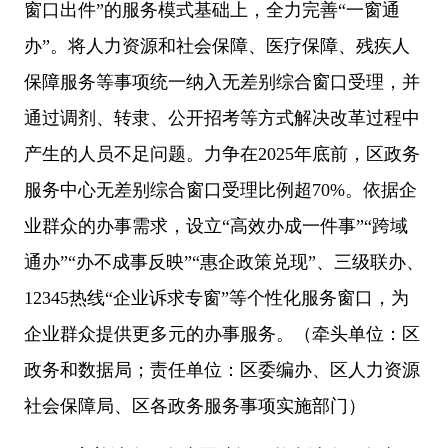
窗口出件”的服务模式基础上，全力完善“一窗通
办”。将人力资源和社会保障、医疗保障、残疾人
保障服务等事项统一纳入无差别综合窗口受理，并
通过调剂、转隶、公开招考等方式解决改革过程中
产生的人员不足问题。力争在2025年底前，区政务
服务中心无差别综合窗口受理比例超70%。依据企
业群众的办事需求，设立“高效办成一件事”“跨域
通办”“办不成事反映”“惠企政策兑现”、三级联办、
12345热线“企业诉求专窗”等个性化服务窗口，为
企业群众提供更多元的办事服务。（牵头单位：区
政务和数据局；责任单位：区委编办、区人力资源
社会保障局、区各政务服务事项实施部门）