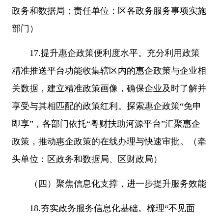
政务和数据局；责任单位：区各政务服务事项实施
部门）
17.提升惠企政策便利度水平。充分利用政策
精准推送平台功能收集辖区内的惠企政策与企业相
关数据，建立精准政策画像，确保企业及时了解并
享受与其相匹配的政策红利。探索惠企政策“免申
即享”，各部门依托“粤财扶助河源平台”汇聚惠企
政策，推动惠企政策的在线办理与快速审批。（牵
头单位：区政务和数据局、区财政局）
（四）聚焦信息化支撑，进一步提升服务效能
18.夯实政务服务信息化基础。梳理“不见面