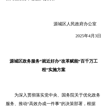
源城区人民政府办公室
2025年4月3日
源城区政务服务“就近好办”改革赋能“百千万工
程”实施方案
为深入贯彻落实党中央、国务院关于优化政务
服务、推动“高效办成一件事”的决策部署，根据