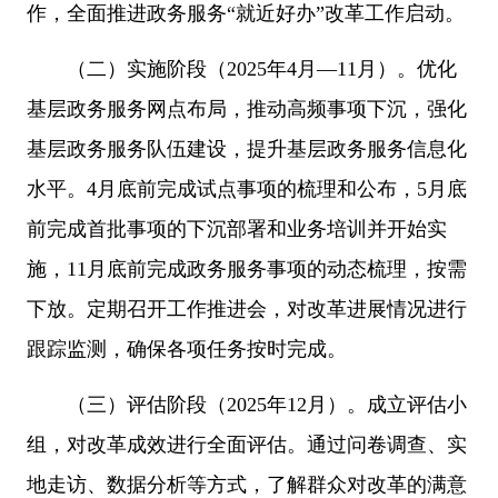
作，全面推进政务服务“就近好办”改革工作启动。
（二）实施阶段（2025年4月—11月）。优化
基层政务服务网点布局，推动高频事项下沉，强化
基层政务服务队伍建设，提升基层政务服务信息化
水平。4月底前完成试点事项的梳理和公布，5月底
前完成首批事项的下沉部署和业务培训并开始实
施，11月底前完成政务服务事项的动态梳理，按需
下放。定期召开工作推进会，对改革进展情况进行
跟踪监测，确保各项任务按时完成。
（三）评估阶段（2025年12月）。成立评估小
组，对改革成效进行全面评估。通过问卷调查、实
地走访、数据分析等方式，了解群众对改革的满意