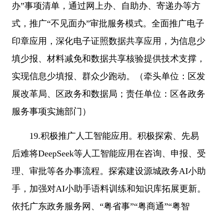
办”事项清单，通过网上办、自助办、寄递办等方
式，推广“不见面办”审批服务模式。全面推广电子
印章应用，深化电子证照数据共享应用，为信息少
填少报、材料减免和数据共享核验提供技术支撑，
实现信息少填报、群众少跑动。（牵头单位：区发
展改革局、区政务和数据局；责任单位：区各政务
服务事项实施部门）
19.积极推广人工智能应用。积极探索、先易
后难将DeepSeek等人工智能应用在咨询、申报、受
理、审批等各办事流程。探索建设源城政务AI小助
手，加强对AI小助手语料训练和知识库拓展更新。
依托广东政务服务网、“粤省事”“粤商通”“粤智