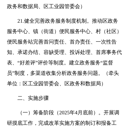
政务和数据局、区工业园管委会）
21.健全完善政务服务制度机制。推动区政务
服务中心、镇（街道）便民服务中心、村（社区）
便民服务站完善首问责任、首办责任、一次性告
知、承诺办结、容缺受理、投诉处理、首席事务代
表、“好差评”评价等制度。建立政务服务“监督
员”制度，多渠道收集分析政务服务问题。（牵头
单位：区工业园管委会、区政务和数据局）
二、实施步骤
（一）筹备阶段（2025年4月底前）。开展调
研摸底工作，完成改革实施方案的制订和报备工