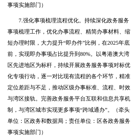
事项实施部门）
7.强化事项梳理流程优化。持续深化政务服务
事项梳理工作，优化办事流程、精简办事材料、缩
短办理时限，大力提升“即办件”比例，在2025年底
前，实现即办事项占比提升到80%。以粤港澳大湾
区先进地区为标杆，持续开展政务服务事项对标优
化专项行动，逐一对比现有流程的各个环节，精准
定位差距与不足，推动区级办事标准、流程、时效
与湾区接轨。完善政务服务平台互联和信息共享机
制，与湾区城市实现更多事项“跨域通办”。（牵头
单位：区政务和数据局；责任单位：区各政务服务
事项实施部门）