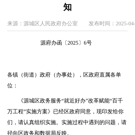
知
来源：源城区人民政府办公室 发布时间：2025-04-09 1
源府办函〔2025〕6号
各镇（街道）政府（办事处），区政府直属各单
位：
《源城区政务服务“就近好办”改革赋能“百千
万工程”实施方案》已经区政府同意，现印发给你
们，请认真组织实施。实施过程中遇到的问题，请
径向区政务和数据局反映。