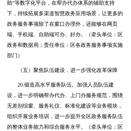
助”等数字化平台，在帮办代办体系的辅助支持
下，持续拓展多渠道智慧政务应用场景，让更多的
政务服务事项除了在窗口办理外，还能够在网页
端、手机端、自助端可办、好办。（牵头单位：区
政务和数据局；责任单位：区各政务服务事项实施
部门）
（五）聚焦队伍建设，进一步强化改革保障
20.锻造高水平服务队伍。加强人员队伍建
设，进一步明确帮办代办、上门办服务规范，围绕
无差别综窗、服务礼仪、标准化建设等业务模块，
组织开展业务培训，进一步提升全区政务服务队伍
的整体业务能力和综合服务水平。（牵头单位：区