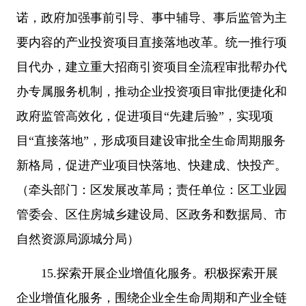
诺，政府加强事前引导、事中辅导、事后监管为主
要内容的产业投资项目直接落地改革。统一推行项
目代办，建立重大招商引资项目全流程审批帮办代
办专属服务机制，推动企业投资项目审批便捷化和
政府监管高效化，促进项目“先建后验”，实现项
目“直接落地”，形成项目建设审批全生命周期服务
新格局，促进产业项目快落地、快建成、快投产。
（牵头部门：区发展改革局；责任单位：区工业园
管委会、区住房城乡建设局、区政务和数据局、市
自然资源局源城分局）
15.探索开展企业增值化服务。积极探索开展
企业增值化服务，围绕企业全生命周期和产业全链