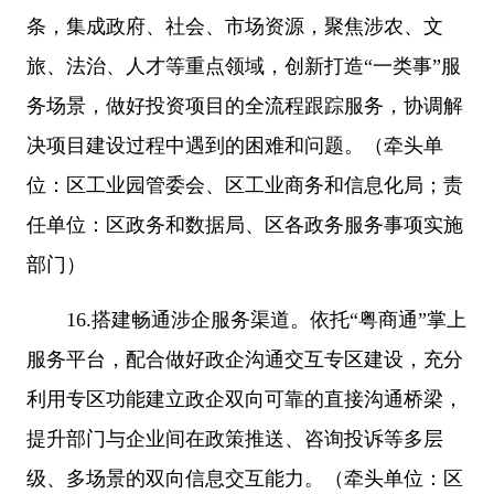
条，集成政府、社会、市场资源，聚焦涉农、文
旅、法治、人才等重点领域，创新打造“一类事”服
务场景，做好投资项目的全流程跟踪服务，协调解
决项目建设过程中遇到的困难和问题。（牵头单
位：区工业园管委会、区工业商务和信息化局；责
任单位：区政务和数据局、区各政务服务事项实施
部门）
16.搭建畅通涉企服务渠道。依托“粤商通”掌上
服务平台，配合做好政企沟通交互专区建设，充分
利用专区功能建立政企双向可靠的直接沟通桥梁，
提升部门与企业间在政策推送、咨询投诉等多层
级、多场景的双向信息交互能力。（牵头单位：区