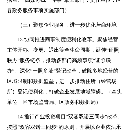
据局、“高效办成一件事”牵头部门；责任单位：区
各政务服务事项实施部门）
（三）聚焦企业服务，进一步优化营商环境
13.协同推进商事制度便利化改革。聚焦经营
主体开办、变更、退出等全生命周期，延伸“证照
联办”服务链条，推动多部门高频事项“证照联
办”。深化“一照多址”登记改革，破除多地经营的
区域限制和数据壁垒，进一步推动住所（经营场
所）登记便利化，打破企业发展地域障碍。（牵头
单位：区市场监管局、区政务和数据局）
14.推行产业投资项目“双容双诺三同步”改革。
按照“双容双诺三同步”的原则，开展以企业依法承