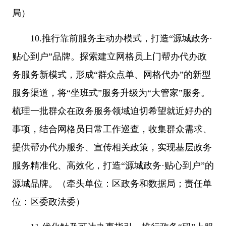
局）
10.推行靠前服务主动办模式，打造“源城政务·
贴心到户”品牌。探索建立网格员上门帮办代办政
务服务新模式，形成“群众点单、网格代办”的新型
服务渠道，将“坐班式”服务升级为“大管家”服务。
梳理一批群众在政务服务领域迫切希望就近好办的
事项，结合网格员日常工作巡查，收集群众需求、
提供帮办代办服务、宣传相关政策，实现基层政务
服务精准化、高效化，打造“源城政务·贴心到户”的
源城品牌。（牵头单位：区政务和数据局；责任单
位：区委政法委）