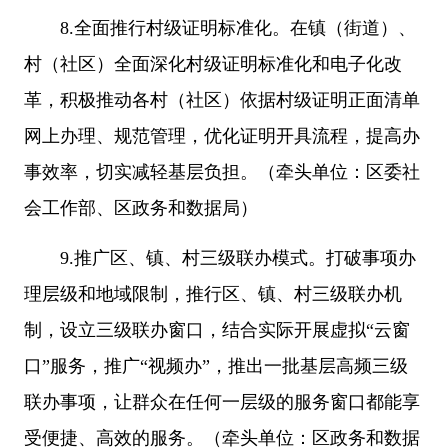
8.全面推行村级证明标准化。在镇（街道）、
村（社区）全面深化村级证明标准化和电子化改
革，积极推动各村（社区）依据村级证明正面清单
网上办理、规范管理，优化证明开具流程，提高办
事效率，切实减轻基层负担。（牵头单位：区委社
会工作部、区政务和数据局）
9.推广区、镇、村三级联办模式。打破事项办
理层级和地域限制，推行区、镇、村三级联办机
制，设立三级联办窗口，结合实际开展虚拟“云窗
口”服务，推广“视频办”，推出一批基层高频三级
联办事项，让群众在任何一层级的服务窗口都能享
受便捷、高效的服务。（牵头单位：区政务和数据