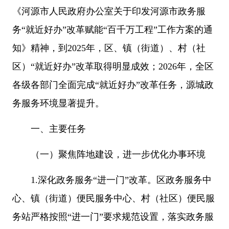
《河源市人民政府办公室关于印发河源市政务服
务“就近好办”改革赋能“百千万工程”工作方案的通
知》精神，到2025年，区、镇（街道）、村（社
区）“就近好办”改革取得明显成效；2026年，全区
各级各部门全面完成“就近好办”改革任务，源城政
务服务环境显著提升。
一、主要任务
（一）聚焦阵地建设，进一步优化办事环境
1.深化政务服务“进一门”改革。区政务服务中
心、镇（街道）便民服务中心、村（社区）便民服
务站严格按照“进一门”要求规范设置，落实政务服