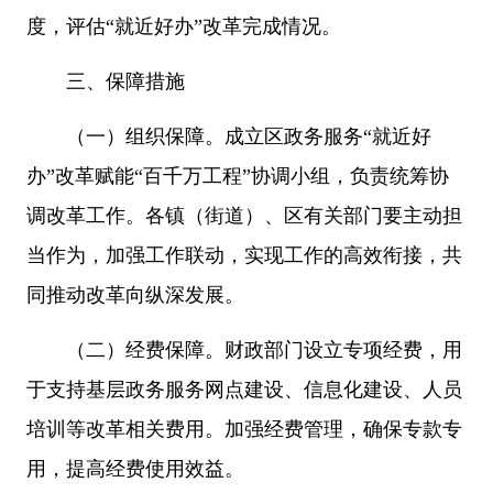
度，评估“就近好办”改革完成情况。
三、保障措施
（一）组织保障。成立区政务服务“就近好
办”改革赋能“百千万工程”协调小组，负责统筹协
调改革工作。各镇（街道）、区有关部门要主动担
当作为，加强工作联动，实现工作的高效衔接，共
同推动改革向纵深发展。
（二）经费保障。财政部门设立专项经费，用
于支持基层政务服务网点建设、信息化建设、人员
培训等改革相关费用。加强经费管理，确保专款专
用，提高经费使用效益。