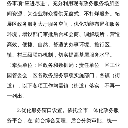
务事项“应进尽进”。充分利用现有政务服务场所空
间资源，为企业群众提供无窗式、不打烊服务。拓
展区政务服务大厅服务空间，优化功能布局和服务
环境，增设部门审批后台和会商、调解场所，营造
高效、便捷、自然、舒适的办事环境。推行区、
镇、村三级联办机制，切实提高基层服务水平。
〔牵头单位：区政务和数据局；责任单位：区工业
园管委会，区各政务服务事项实施部门，各镇（街
道），以下各项工作均需镇（街道）落实，不再一
一列出〕
2.优化服务窗口设置。依托全市一体化政务服
务平台，在“前台综合受理、后台分类审批、统一