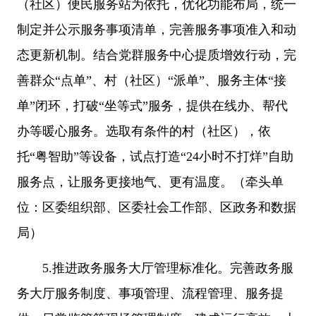
（社区）便民服务站为依托，优化功能布局，统一
制定并公示服务事项清单，完善服务事项准入和动
态更新机制。结合党群服务中心提质增效行动，完
善群众“点单”、村（社区）“派单”、服务主体“接
单”闭环，打破“坐等式”服务，提供在线办、帮代
办等暖心服务。选取有条件的村（社区），依
托“粤智助”等设备，试点打造“24小时不打烊”自助
服务点，让服务更接地气、更有温度。（牵头单
位：区委组织部、区委社会工作部、区政务和数据
局）
5.推进政务服务大厅管理标准化。完善政务服
务大厅服务制度、事项管理、流程管理、服务提