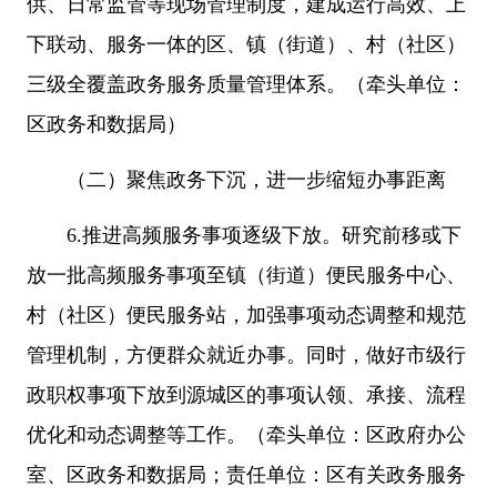
供、日常监管等现场管理制度，建成运行高效、上
下联动、服务一体的区、镇（街道）、村（社区）
三级全覆盖政务服务质量管理体系。（牵头单位：
区政务和数据局）
（二）聚焦政务下沉，进一步缩短办事距离
6.推进高频服务事项逐级下放。研究前移或下
放一批高频服务事项至镇（街道）便民服务中心、
村（社区）便民服务站，加强事项动态调整和规范
管理机制，方便群众就近办事。同时，做好市级行
政职权事项下放到源城区的事项认领、承接、流程
优化和动态调整等工作。（牵头单位：区政府办公
室、区政务和数据局；责任单位：区有关政务服务