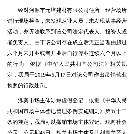
经对河源市元培建材有限公司住所、经营场所
进行现场检查，未发现从业人员，未发现从事经营
活动，亦无法联系到该公司法定代表人、投资人或
者负责人。由于该公司存在成立后无正当理由超过
六个月未开业或者开业后自行停业连续六个月以上
的行为，依据《中华人民共和国公司法》相关规
定，我局于2019年6月17日对该公司作出吊销营业
执照的行政处罚。
涉案市场主体涉嫌虚假登记，依据《中华人民
共和国市场主体登记管理条例实施细则》第五十三
条的规定，我局可以撤销市场主体登记。现向社会
公示，公示期45日。相关市场主体及其利害关系人