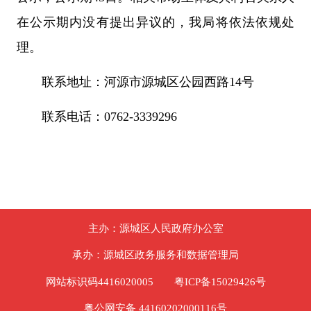
在公示期内没有提出异议的，我局将依法依规处
理。
联系地址：河源市源城区公园西路14号
联系电话：0762-3339296
主办：源城区人民政府办公室
承办：源城区政务服务和数据管理局
网站标识码4416020005
粤ICP备15029426号
粤公网安备 44160202000116号