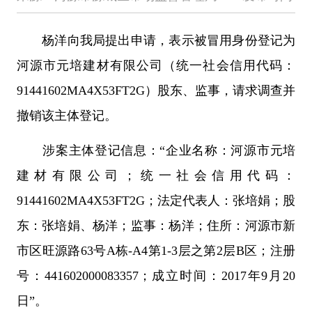
杨洋向我局提出申请，表示被冒用身份登记为
河源市元培建材有限公司（统一社会信用代码：
91441602MA4X53FT2G）股东、监事，请求调查并
撤销该主体登记。
涉案主体登记信息：“企业名称：河源市元培
建材有限公司；统一社会信用代码：
91441602MA4X53FT2G；法定代表人：张培娟；股
东：张培娟、杨洋；监事：杨洋；住所：河源市新
市区旺源路63号A栋-A4第1-3层之第2层B区；注册
号：441602000083357；成立时间：2017年9月20
日”。