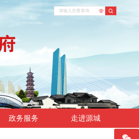
政务服务
走进源城