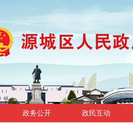
政务公开
政民互动