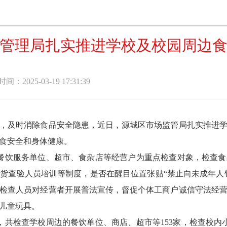
管理局扎实推进学校及校园周边
：2025-03-19 17:31:39
及时消除食品安全隐患，近日，源城区市场监管局扎实推进学
食安全和身体健康。
餐饮服务单位、超市、食杂店等经营户为重点检查对象，检查食
货查验人员培训等制度，是否在醒目位置张贴“禁止向未成年人销
检查人员对经营者开展普法宣传，督促个体工商户诚信守法经
儿童玩具。
共检查学校周边的餐饮单位、商店、超市等153家，检查校内小卖