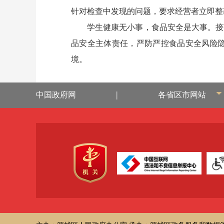
针对检查中发现的问题，要求经营者立即整
学生健康无小事，食品安全是大事。接下
品安全主体责任，严防严控食品安全风险隐
境。
|
中国政府网
各省区市网站