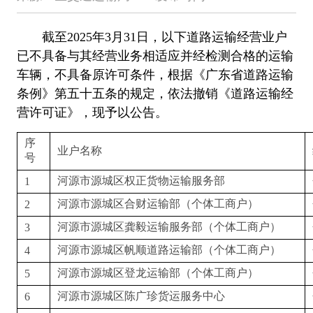
截至2025年3月31日，
以下道路运输经营业户
已不具备与其经营业务相适应并经检测合格的运输
车辆，不具备原许可条件，根据《广东省道路运输
条例》第五十五条的规定，依法撤销《道路运输经
营许可证》，现予以公告。
序
业户名称
号
河源市源城区权正货物运输服务部
1
河源市源城区合财运输部（个体工商户）
2
河源市源城区龚毅运输服务部（个体工商户）
3
河源市源城区帆顺道路运输部（个体工商户）
4
河源市源城区登龙运输部（个体工商户）
5
河源市源城区陈广珍货运服务中心
6