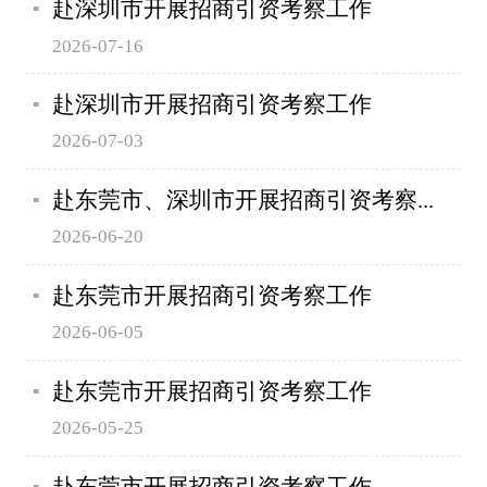
赴深圳市开展招商引资考察工作
2026-07-16
赴深圳市开展招商引资考察工作
2026-07-03
赴东莞市、深圳市开展招商引资考察...
2026-06-20
赴东莞市开展招商引资考察工作
2026-06-05
赴东莞市开展招商引资考察工作
2026-05-25
赴东莞市开展招商引资考察工作