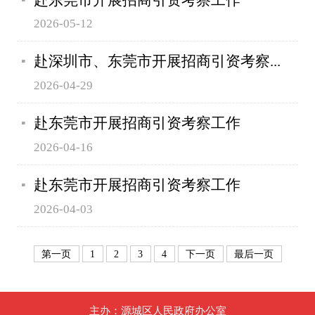
2026-05-12
赴深圳市、东莞市开展招商引资考察...
2026-04-29
赴东莞市开展招商引资考察工作
2026-04-16
赴东莞市开展招商引资考察工作
2026-04-03
第一页
1
2
3
4
下一页
最后一页
主办：源城区人民政府办公室