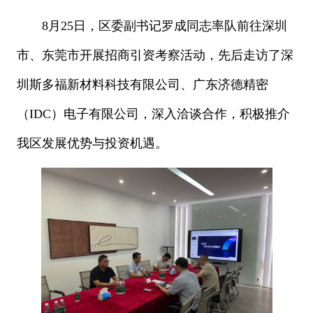
8月25日，区委副书记罗成同志率队前往深圳
市、东莞市开展招商引资考察活动，先后走访了深
圳斯多福新材料科技有限公司、广东济德精密
（IDC）电子有限公司，
深入洽谈合作，积极推介
我区发展优势与投资机遇。