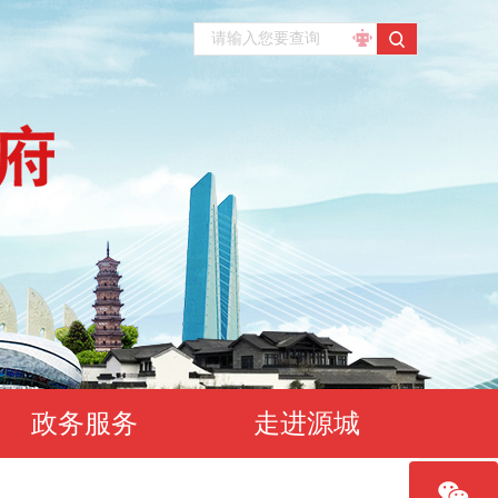
政务服务
走进源城