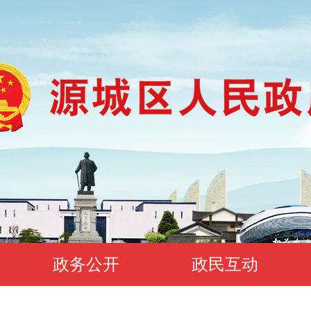
政务公开
政民互动