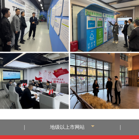
|
|
地级以上市网站