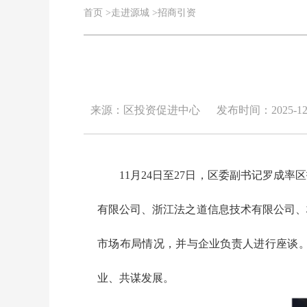
首页
>
走进源城
>
招商引资
来源：区投资促进中心
发布时间：2025-12-0
11月24日至27日，区委副书记罗成率
有限公司、浙江法之道信息技术有限公司、
市场布局情况，并与企业负责人进行座谈
业、共谋发展。