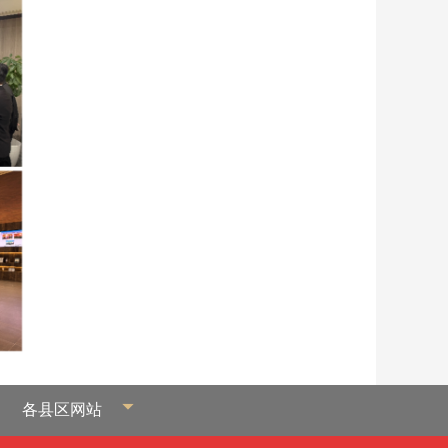
各县区网站