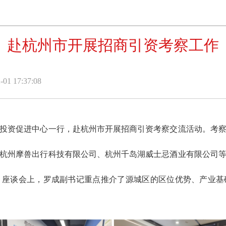
赴杭州市开展招商引资考察工作
1 17:37:08
区投资促进中心一行，赴杭州市开展招商引资考察交流活动。考
杭州摩兽出行科技有限公司、杭州千岛湖威士忌酒业有限公司
。座谈会上，罗成副书记重点推介了源城区的区位优势、产业基